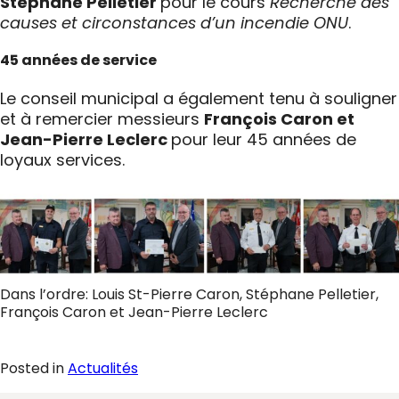
Stéphane Pelletier
pour le cours
Recherche des
causes et circonstances d’un incendie ONU
.
45 années de service
Le conseil municipal a également tenu à souligner
et à remercier messieurs
François Caron et
Jean-Pierre Leclerc
pour leur 45 années de
loyaux services.
Dans l’ordre: Louis St-Pierre Caron, Stéphane Pelletier,
François Caron et Jean-Pierre Leclerc
Posted in
Actualités