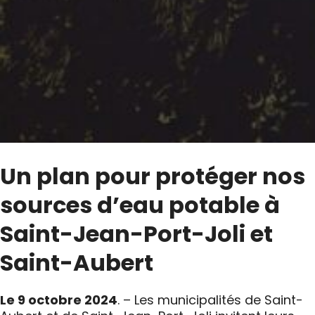
Un plan pour protéger nos
sources d’eau potable à
Saint-Jean-Port-Joli et
Saint-Aubert
Le 9 octobre 2024
. – Les municipalités de Saint-