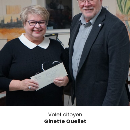
Volet citoyen
Ginette Ouellet