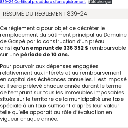
839-24 Certificat procédure d’enregistrement
Télécharger
RÉSUMÉ DU RÈGLEMENT 839-24
Ce règlement a pour objet de décréter le
remplacement du bâtiment principal au Domaine
de Gaspé par la construction d’un préau
ainsi
qu’un emprunt de 336 352 $
remboursable
sur une
période de 10 ans.
Pour pourvoir aux dépenses engagées
relativement aux intérêts et au remboursement
en capital des échéances annuelles, il est imposé
et il sera prélevé chaque année durant le terme
de l’emprunt sur tous les immeubles imposables
situés sur le territoire de la municipalité une taxe
spéciale à un taux suffisant d’après leur valeur
telle qu’elle apparaît au rôle d’évaluation en
vigueur chaque année.