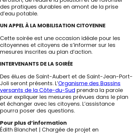
des pratiques durables en amont de la prise
d’eau potable.
UN APPEL À LA MOBILISATION CITOYENNE
Cette soirée est une occasion idéale pour les
citoyennes et citoyens de s’informer sur les
mesures inscrites au plan d’action.
INTERVENANTS DE LA SOIRÉE
Des élu.es de Saint-Aubert et de Saint-Jean-Port-
Joli seront présents. L’
Organisme des Bassins
versants de la Côte-du-Sud
prendra la parole
pour expliquer les mesures prévues dans le plan
et échanger avec les citoyens. L’assistance
pourra poser des questions.
Pour plus d’information
Édith Blanchet | Chargée de projet en