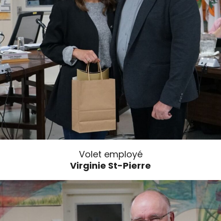
Volet employé
Virginie St-Pierre