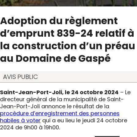
Adoption du règlement
d’emprunt 839-24 relatif à
la construction d’un préau
au Domaine de Gaspé
AVIS PUBLIC
Saint-Jean-Port-Joli, le 24 octobre 2024
– Le
directeur général de la municipalité de Saint-
Jean-Port-Joli annonce le résultat de la
procédure d’enregistrement des personnes
habiles à voter
qui a eu lieu le jeudi 24 octobre
2024 de 9h00 à 19h00.