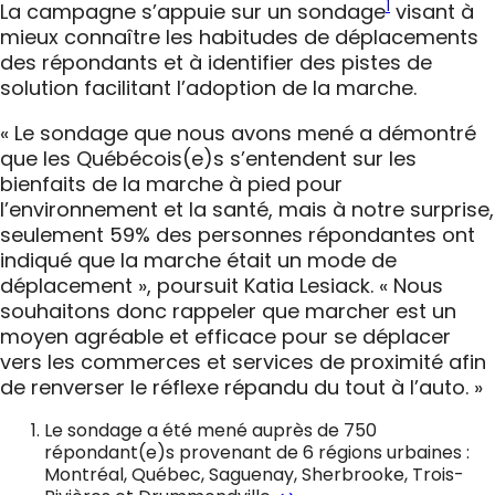
1
La campagne s’appuie sur un sondage
visant à
mieux connaître les habitudes de déplacements
des répondants et à identifier des pistes de
solution facilitant l’adoption de la marche.
« Le sondage que nous avons mené a démontré
que les Québécois(e)s s’entendent sur les
bienfaits de la marche à pied pour
l’environnement et la santé, mais à notre surprise,
seulement 59% des personnes répondantes ont
indiqué que la marche était un mode de
déplacement », poursuit Katia Lesiack. « Nous
souhaitons donc rappeler que marcher est un
moyen agréable et efficace pour se déplacer
vers les commerces et services de proximité afin
de renverser le réflexe répandu du tout à l’auto. »
Le sondage a été mené auprès de 750
répondant(e)s provenant de 6 régions urbaines :
Montréal, Québec, Saguenay, Sherbrooke, Trois-