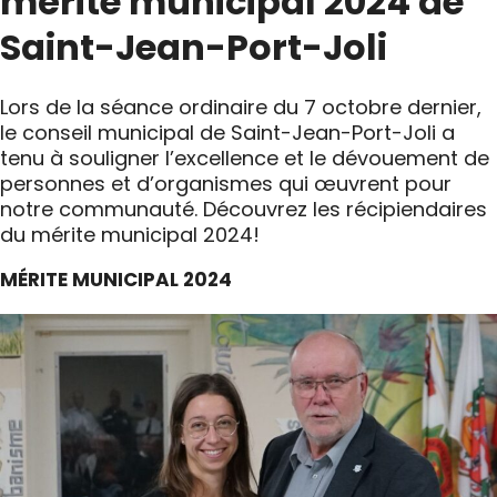
mérite municipal 2024 de
Saint-Jean-Port-Joli
Lors de la séance ordinaire du 7 octobre dernier,
le conseil municipal de Saint-Jean-Port-Joli a
tenu à souligner l’excellence et le dévouement de
personnes et d’organismes qui œuvrent pour
notre communauté. Découvrez les récipiendaires
du mérite municipal 2024!
MÉRITE MUNICIPAL 2024