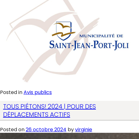
Posted in
Avis publics
TOUS PIÉTONS! 2024 | POUR DES
DÉPLACEMENTS ACTIFS
Posted on
26 octobre 2024
by
virginie