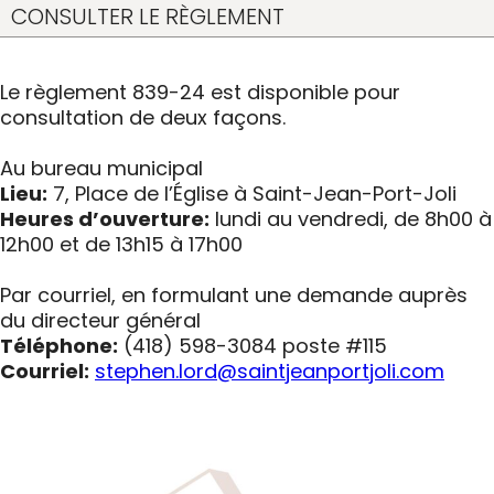
CONSULTER LE RÈGLEMENT
Le règlement 839-24 est disponible pour
consultation de deux façons.
Au bureau municipal
Lieu:
7, Place de l’Église à Saint-Jean-Port-Joli
Heures d’ouverture:
lundi au vendredi, de 8h00 à
12h00 et de 13h15 à 17h00
Par courriel, en formulant une demande auprès
du directeur général
Téléphone:
(418) 598-3084 poste #115
Courriel:
stephen.lord@saintjeanportjoli.com