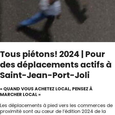
Tous piétons! 2024 | Pour
des déplacements actifs à
Saint-Jean-Port-Joli
« QUAND VOUS ACHETEZ LOCAL, PENSEZ À
MARCHER LOCAL »
Les déplacements à pied vers les commerces de
proximité sont au cœur de l’édition 2024 de la