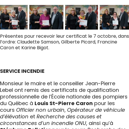
Présentes pour recevoir leur certificat le 7 octobre, dans
l’ordre: Claudette Samson, Gilberte Picard, Francine
Caron et Karine Bigot.
SERVICE INCENDIE
Monsieur le maire et le conseiller Jean-Pierre
Lebel ont remis des certificats de qualification
professionnelle de l’École nationale des pompiers
du Québec à
Louis St-Pierre Caron
pour les
cours
Officier non urbain
,
Opérateur de véhicule
d’élévation
et
Recherche des causes et
circonstances d’un incendie ONU
, ainsi qu’à