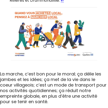
Rivières et Drummondville.
↩︎
La marche, c’est bon pour le moral; ça délie les
jambes et les idées; ça met de la vie dans le
coeur villageois; c’est un mode de transport pour
nos activités quotidiennes; ça réduit notre
empreinte globale, en plus d’être une activité
pour se tenir en santé.