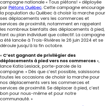
campagne nationale « Tous piétons! » déployée
par
Piétons Québec
. Cette campagne encourage
la population du Québec à choisir la marche pour
ses déplacements vers les commerces et
services de proximité, notamment en rappelant
les nombreux bienfaits des déplacements à pied,
tant au plan individuel que collectif. La campagne
a été lancée à Trois-Rivières le 26 juin 2024 et se
déroule jusqu’à la fin octobre.
«
C’est gagnant de privilégier des
déplacements à pied vers nos commerces
»,
lance Katia Lesiack, porte-parole de la
campagne. « Dès que c’est possible, saisissons
toutes les occasions de choisir la marche pour
nos déplacements vers les commerces et
services de proximité. Se déplacer à pied, c’est
bon pour nous-même et pour notre
communauté. »