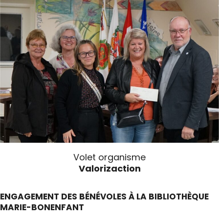
Volet organisme
Valorizaction
ENGAGEMENT DES BÉNÉVOLES À LA BIBLIOTHÈQUE
MARIE-BONENFANT