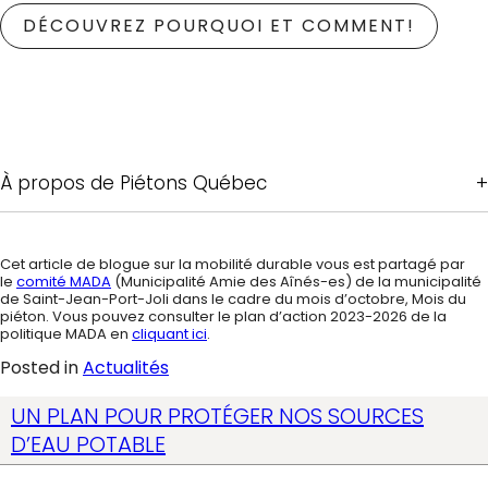
DÉCOUVREZ POURQUOI ET COMMENT!
À propos de Piétons Québec
Cet article de blogue sur la mobilité durable vous est partagé par
le
comité MADA
(Municipalité Amie des Aînés-es) de la municipalité
de Saint-Jean-Port-Joli dans le cadre du mois d’octobre, Mois du
piéton. Vous pouvez consulter le plan d’action 2023-2026 de la
politique MADA en
cliquant ici
.
Posted in
Actualités
UN PLAN POUR PROTÉGER NOS SOURCES
D’EAU POTABLE