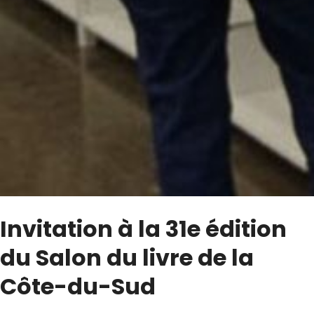
Invitation à la 31e édition
du Salon du livre de la
Côte-du-Sud