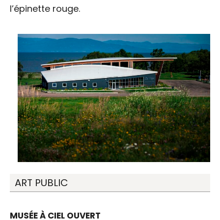
l’épinette rouge.
ART PUBLIC
MUSÉE À CIEL OUVERT