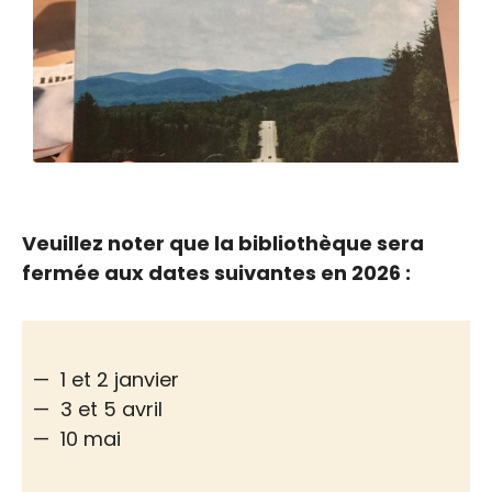
Veuillez noter que la bibliothèque sera
fermée aux dates suivantes en 2026 :
1 et 2 janvier
3 et 5 avril
10 mai