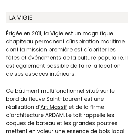
LA VIGIE
Érigée en 2011, la Vigie est un magnifique
chapiteau permanent d’inspiration maritime
dont la mission première est d’abriter les
fêtes et événements
de la culture populaire. Il
est également possible de faire
la location
de ses espaces intérieurs.
Ce bâtiment multifonctionnel situé sur le
bord du fleuve Saint-Laurent est une
réalisation d’
Art Massif
et de la firme
d’architecture ARDAM. Le toit rappelle les
coques de bateau et les grandes poutres
mettent en valeur une essence de bois local: