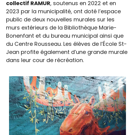
collectif RAMUR
, soutenus en 2022 et en
2023 par la municipalité, ont doté l’espace
public de deux nouvelles murales sur les
murs extérieurs de la Bibliothèque Marie-
Bonenfant et du bureau municipal ainsi que
du Centre Rousseau. Les élèves de l’École St-
Jean profite également d’une grande murale
dans leur cour de récréation.