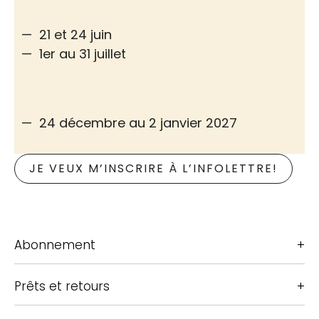
21 et 24 juin
1er au 31 juillet
24 décembre au 2 janvier 2027
JE VEUX M’INSCRIRE À L’INFOLETTRE!
Abonnement
Prêts et retours