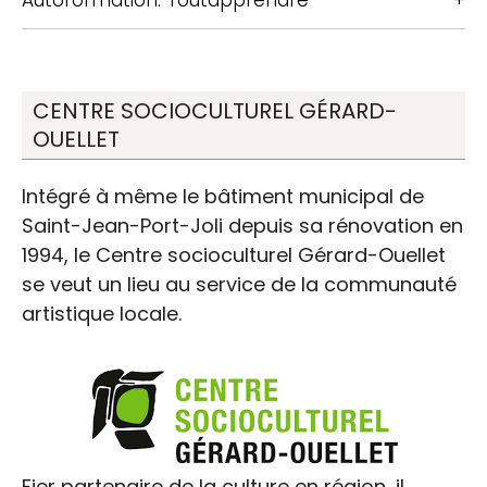
Autoformation: Toutapprendre
CENTRE SOCIOCULTUREL GÉRARD-
OUELLET
Intégré à même le bâtiment municipal de
Saint-Jean-Port-Joli depuis sa rénovation en
1994, le Centre socioculturel Gérard-Ouellet
se veut un lieu au service de la communauté
artistique locale.
Fier partenaire de la culture en région, il