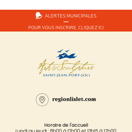
ALERTES
MUNICIPALES
POUR VOUS INSCRIRE,
CLIQUEZ ICI
Horaire de l'accueil
Lundi au jeudi : 8h00 à 12h00 et 13h15 à 17h00