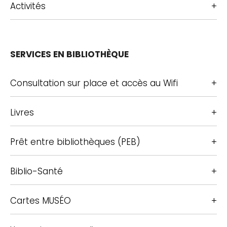
Activités
SERVICES EN BIBLIOTHÈQUE
Consultation sur place et accès au Wifi
Livres
Prêt entre bibliothèques (PEB)
Biblio-Santé
Cartes MUSÉO