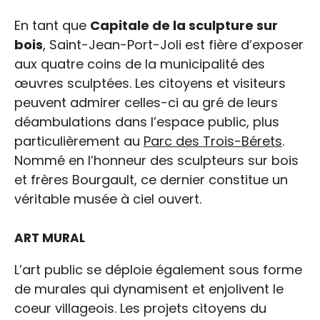
En tant que
Capitale de la sculpture sur
bois
, Saint-Jean-Port-Joli est fière d’exposer
aux quatre coins de la municipalité des
œuvres sculptées. Les citoyens et visiteurs
peuvent admirer celles-ci au gré de leurs
déambulations dans l’espace public, plus
particulièrement au
Parc des Trois-Bérets
.
Nommé en l’honneur des sculpteurs sur bois
et frères Bourgault, ce dernier constitue un
véritable musée à ciel ouvert.
ART MURAL
L’art public se déploie également sous forme
de murales qui dynamisent et enjolivent le
coeur villageois. Les projets citoyens du