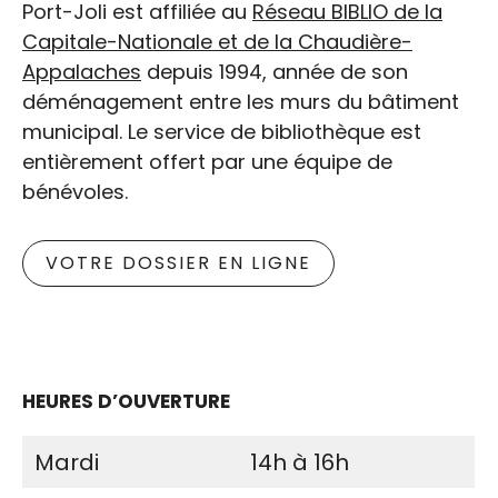
Port-Joli est affiliée au
Réseau BIBLIO de la
Capitale-Nationale et de la Chaudière-
Appalaches
depuis 1994, année de son
déménagement entre les murs du bâtiment
municipal. Le service de bibliothèque est
entièrement offert par une équipe de
bénévoles.
VOTRE DOSSIER EN LIGNE
HEURES D’OUVERTURE
Mardi
14h à 16h