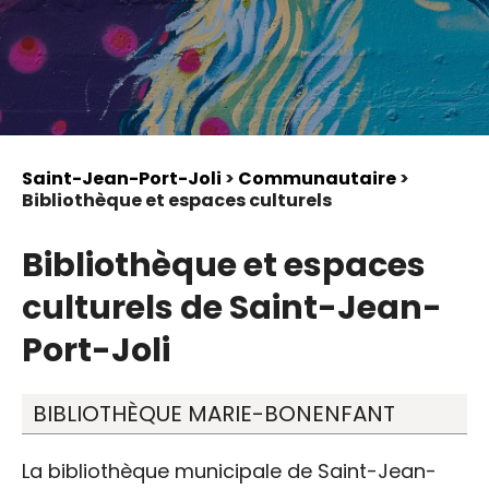
Saint-Jean-Port-Joli
>
Communautaire
>
Bibliothèque et espaces culturels
Bibliothèque et espaces
culturels de Saint-Jean-
Port-Joli
BIBLIOTHÈQUE MARIE-BONENFANT
La bibliothèque municipale de Saint-Jean-