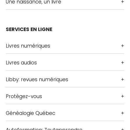
Une naissance, un livre
SERVICES EN LIGNE
Livres numériques
Livres audios
Libby: revues numériques
Protégez-vous
Généalogie Québec