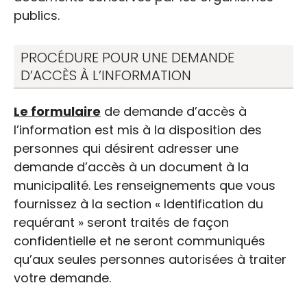
publics.
PROCÉDURE POUR UNE DEMANDE
D’ACCÈS À L’INFORMATION
Le formulaire
de demande d’accès à
l’information est mis à la disposition des
personnes qui désirent adresser une
demande d’accès à un document à la
municipalité. Les renseignements que vous
fournissez à la section « Identification du
requérant » seront traités de façon
confidentielle et ne seront communiqués
qu’aux seules personnes autorisées à traiter
votre demande.