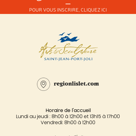
POUR VOUS INSCRIRE,
CLIQUEZ ICI
Horaire de l'accueil
Lundi au jeudi : 8h00 à 12h00 et 13h15 à 17h00
Vendredi: 8h00 à 12h00