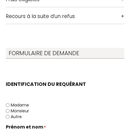
Recours à la suite d’un refus
FORMULAIRE DE DEMANDE
IDENTIFICATION DU REQUÉRANT
Genre
*
Madame
Monsieur
Autre
Prénom et nom
*