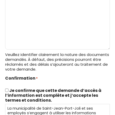
Veuillez identifier clairement la nature des documents
demandés. À défaut, des précisions pourront être
réclamés et des délais s’ajouteront au traitement de
votre demande.
Confirmation
*
Je confirme que cette demande d’accès à
l’information est complète et j’accepte les
termes et conditions.
La municipalité de Saint-Jean-Port-Joli et ses
employés s’engagent à utiliser les informations