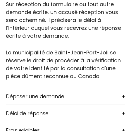
Sur réception du formulaire ou tout autre
demande écrite, un accusé réception vous
sera acheminé. Il précisera le délai à
l’intérieur duquel vous recevrez une réponse
écrite à votre demande.
La municipalité de Saint-Jean-Port-Joli se
réserve le droit de procéder à la vérification
de votre identité par la consultation d’une
pièce dûment reconnue au Canada.
Déposer une demande
Délai de réponse
Frais exigibles