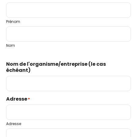
Prénom
Nom
Nom de l'organisme/entreprise (le cas
échéant)
Adresse
*
Adresse