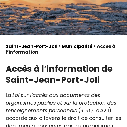
Saint-Jean-Port-Joli
>
Municipalité
> Accès à
l’information
Accès à l’information de
Saint-Jean-Port-Joli
La
Loi sur l’accès aux documents des
organismes publics et sur la protection des
renseignements personnels
(RLRQ., c.A2.1)
accorde aux citoyens le droit de consulter les
documents conservés par les organismes