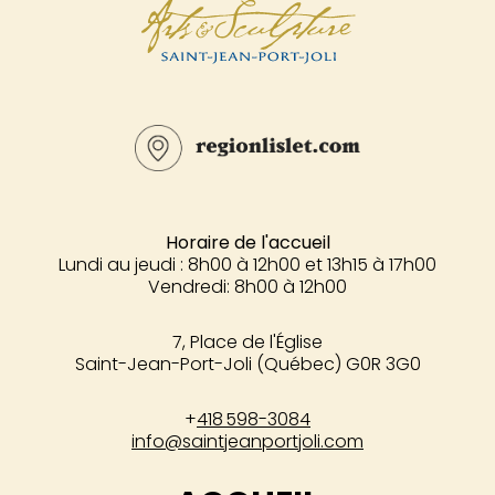
Horaire de l'accueil
Lundi au jeudi : 8h00 à 12h00 et 13h15 à 17h00
Vendredi: 8h00 à 12h00
7, Place de l'Église
Saint-Jean-Port-Joli (Québec) G0R 3G0
+
418 598-3084
info@saintjeanportjoli.com