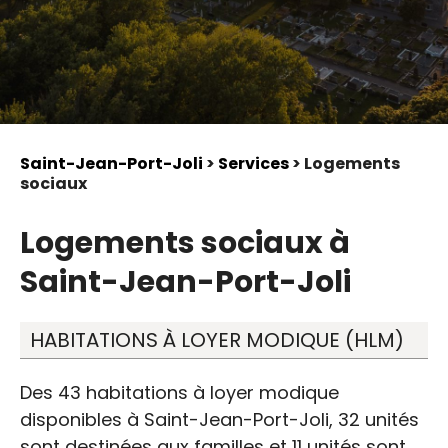
Saint-Jean-Port-Joli
>
Services
> Logements
sociaux
Logements sociaux à
Saint-Jean-Port-Joli
HABITATIONS À LOYER MODIQUE (HLM)
Des 43 habitations à loyer modique
disponibles à Saint-Jean-Port-Joli, 32 unités
sont destinées aux familles et 11 unités sont