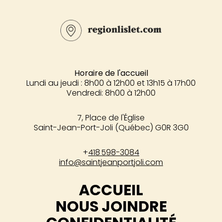
Horaire de l'accueil
Lundi au jeudi : 8h00 à 12h00 et 13h15 à 17h00
Vendredi: 8h00 à 12h00
7, Place de l'Église
Saint-Jean-Port-Joli (Québec) G0R 3G0
+
418 598-3084
info@saintjeanportjoli.com
ACCUEIL
NOUS JOINDRE