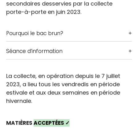
secondaires desservies par la collecte
porte-à-porte en juin 2023.
Pourquoi le bac brun?
Séance d’information
La collecte, en opération depuis le 7 juillet
2023, a lieu tous les vendredis en période
estivale et aux deux semaines en période
hivernale.
MATIÈRES
ACCEPTÉES ✓