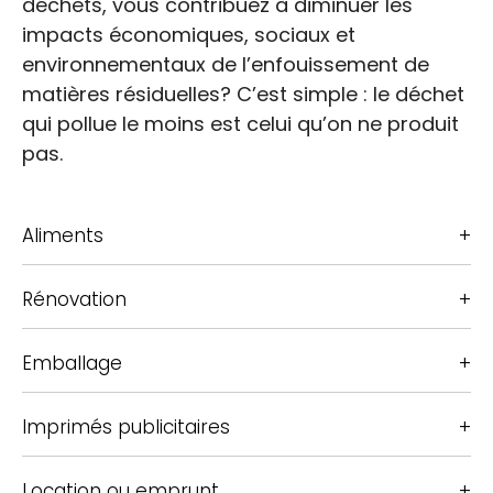
déchets, vous contribuez à diminuer les
impacts économiques, sociaux et
environnementaux de l’enfouissement de
matières résiduelles? C’est simple : le déchet
qui pollue le moins est celui qu’on ne produit
pas.
Aliments
Rénovation
Emballage
Imprimés publicitaires
Location ou emprunt