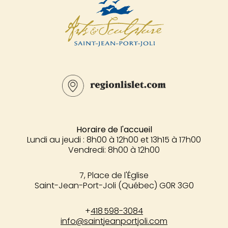
Horaire de l'accueil
Lundi au jeudi : 8h00 à 12h00 et 13h15 à 17h00
Vendredi: 8h00 à 12h00
7, Place de l'Église
Saint-Jean-Port-Joli (Québec) G0R 3G0
+
418 598-3084
info@saintjeanportjoli.com