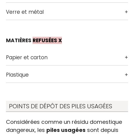
Verre et métal
MATIÈRES
REFUSÉES X
Papier et carton
Plastique
POINTS DE DÉPÔT DES PILES USAGÉES
Considérées comme un résidu domestique
dangereux, les
piles usagées
sont depuis