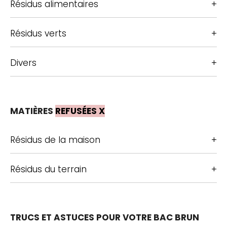
Résidus alimentaires
Résidus verts
Divers
MATIÈRES
REFUSÉES X
Résidus de la maison
Résidus du terrain
TRUCS ET ASTUCES POUR VOTRE BAC BRUN