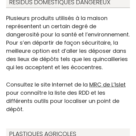
RÉSIDUS DOMESTIQUES DANGEREUX
Plusieurs produits utilisés à la maison
représentent un certain degré de
dangerosité pour la santé et l’environnement.
Pour s’en départir de façon sécuritaire, la
meilleure option est d’aller les déposer dans
des lieux de dépôts tels que les quincailleries
qui les acceptent et les écocentres.
Consultez le site Internet de la
MRC de L’Islet
pour connaître la liste des RDD et les
différents outils pour localiser un point de
dépôt.
PLASTIQUES AGRICOLES