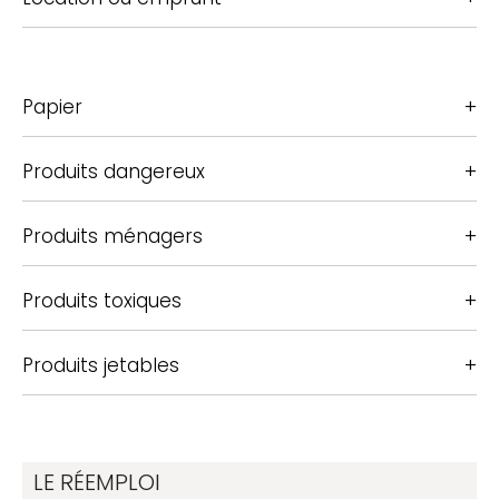
Papier
Produits dangereux
Produits ménagers
Produits toxiques
Produits jetables
LE RÉEMPLOI