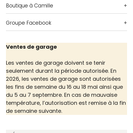
Boutique à Camille
Groupe Facebook
Ventes de garage
Les ventes de garage doivent se tenir
seulement durant la période autorisée. En
2026, les ventes de garage sont autorisées
les fins de semaine du 16 au 18 mai ainsi que
du 5 au 7 septembre. En cas de mauvaise
température, l’autorisation est remise à la fin
de semaine suivante.