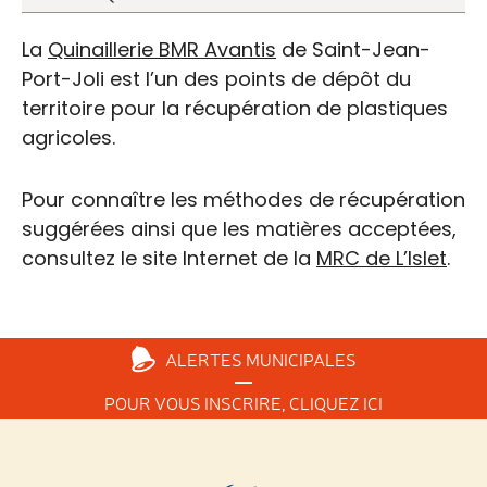
La
Quinaillerie BMR Avantis
de Saint-Jean-
Port-Joli est l’un des points de dépôt du
territoire pour la récupération de plastiques
agricoles.
Pour connaître les méthodes de récupération
suggérées ainsi que les matières acceptées,
consultez le site Internet de la
MRC de L’Islet
.
ALERTES
MUNICIPALES
POUR VOUS INSCRIRE,
CLIQUEZ ICI