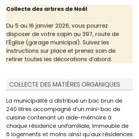
Collecte des arbres de Noël
Du 5 au 16 janvier 2026, vous pourrez
disposer de votre sapin au 397, route de
l’Église (garage municipal). Suivez les
instructions sur place et prenez soin de
retirer toutes les décorations d’abord.
COLLECTE DES MATIÈRES ORGANIQUES
La municipalité a distribué un bac brun de
240 litres accompagné d’un mini-bac de
cuisine contenant un aide-mémoire à
chaque résidence unifamiliale, immeuble de
6 logements et moins ainsi qu’aux résidences