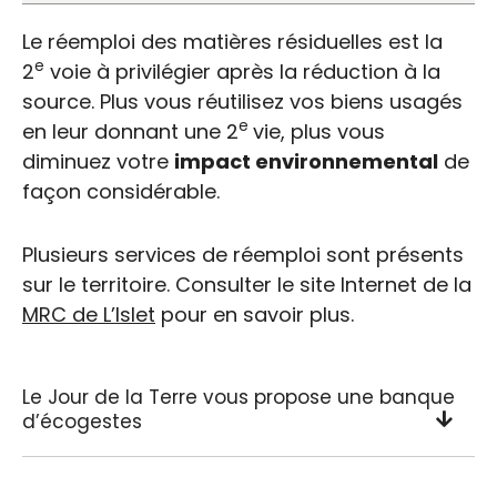
Le réemploi des matières résiduelles est la
e
2
voie à privilégier après la réduction à la
source. Plus vous réutilisez vos biens usagés
e
en leur donnant une 2
vie, plus vous
diminuez votre
impact environnemental
de
façon considérable.
Plusieurs services de réemploi sont présents
sur le territoire. Consulter le site Internet de la
MRC de L’Islet
pour en savoir plus.
Le Jour de la Terre vous propose une banque
d’écogestes