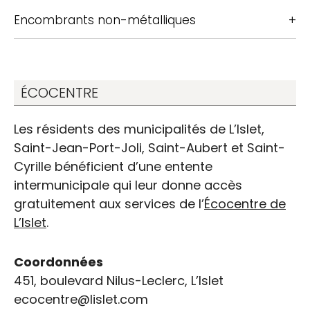
Encombrants non-métalliques
ÉCOCENTRE
Les résidents des municipalités de L’Islet,
Saint-Jean-Port-Joli, Saint-Aubert et Saint-
Cyrille bénéficient d’une entente
intermunicipale qui leur donne accès
gratuitement aux services de l’
Écocentre de
L’Islet
.
Coordonnées
451, boulevard Nilus-Leclerc, L’Islet
ecocentre@lislet.com