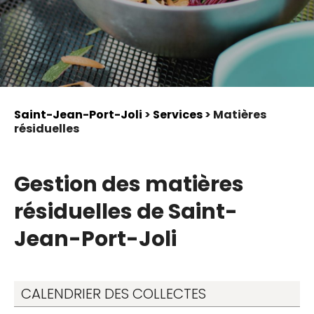
Saint-Jean-Port-Joli
>
Services
> Matières
résiduelles
Gestion des matières
résiduelles de Saint-
Jean-Port-Joli
CALENDRIER DES COLLECTES