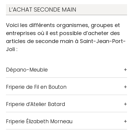
L’ACHAT SECONDE MAIN
Voici les différents organismes, groupes et
entreprises où il est possible d’acheter des
articles de seconde main à Saint-Jean-Port-
Joli :
Dépano-Meuble
Friperie de Fil en Bouton
Friperie d’Atelier Batard
Friperie Élizabeth Morneau