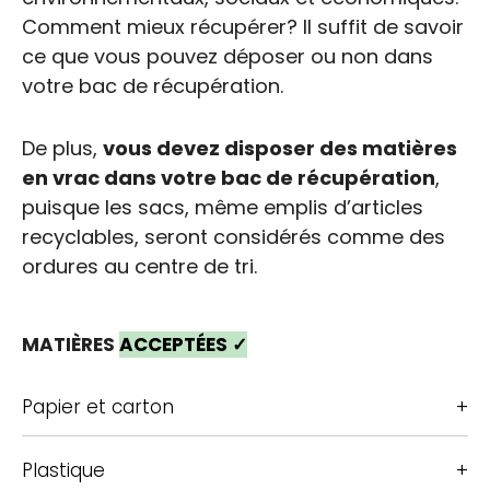
Comment mieux récupérer? Il suffit de savoir
ce que vous pouvez déposer ou non dans
votre bac de récupération.
De plus,
vous devez disposer des matières
en vrac dans votre bac de récupération
,
puisque les sacs, même emplis d’articles
recyclables, seront considérés comme des
ordures au centre de tri.
MATIÈRES
ACCEPTÉES ✓
Papier et carton
Plastique