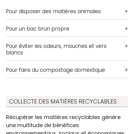
Pour disposer des matières animales
Pour un bac brun propre
Pour éviter les odeurs, mouches et vers
blancs
Pour faire du compostage domestique
COLLECTE DES MATIÈRES RECYCLABLES
Récupérer les matières recyclables génère
une multitude de bénéfices
environnementaux, sociaux et économiques.