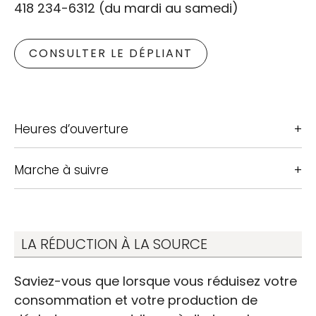
418 234-6312 (du mardi au samedi)
CONSULTER LE DÉPLIANT
Heures d’ouverture
Marche à suivre
LA RÉDUCTION À LA SOURCE
Saviez-vous que lorsque vous réduisez votre
consommation et votre production de