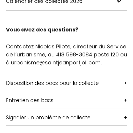
Calendrier des collectes 2026
Vous avez des questions?
Contactez Nicolas Pilote, directeur du Service
de l’urbanisme, au 418 598-3084 poste 120 ou
à
urbanisme@saintjeanportjoli.com
.
Disposition des bacs pour la collecte
Entretien des bacs
Signaler un problème de collecte