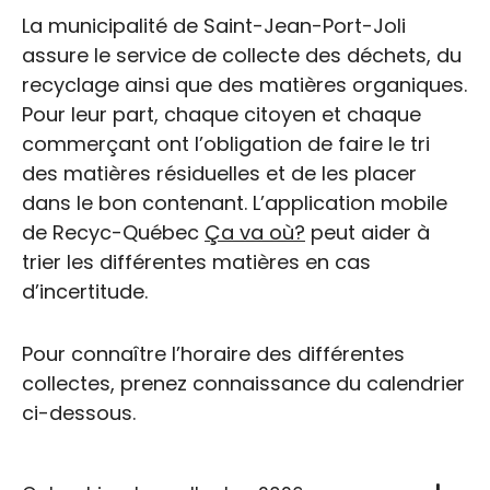
La municipalité de Saint-Jean-Port-Joli
assure le service de collecte des déchets, du
recyclage ainsi que des matières organiques.
Pour leur part, chaque citoyen et chaque
commerçant ont l’obligation de faire le tri
des matières résiduelles et de les placer
dans le bon contenant. L’application mobile
de Recyc-Québec
Ça va où?
peut aider à
trier les différentes matières en cas
d’incertitude.
Pour connaître l’horaire des différentes
collectes, prenez connaissance du calendrier
ci-dessous.