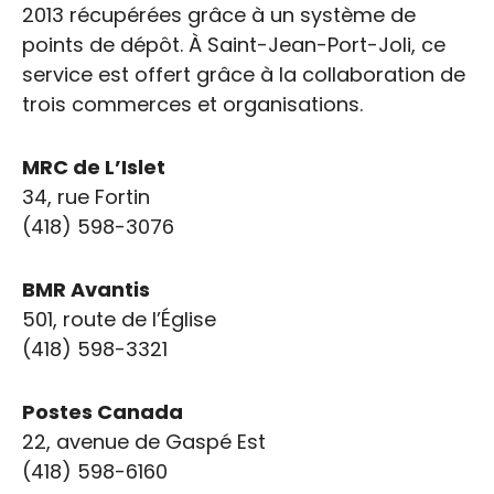
2013 récupérées grâce à un système de
points de dépôt. À Saint-Jean-Port-Joli, ce
service est offert grâce à la collaboration de
trois commerces et organisations.
MRC de L’Islet
34, rue Fortin
(418) 598-3076
BMR Avantis
501, route de l’Église
(418) 598-3321
Postes Canada
22, avenue de Gaspé Est
(418) 598-6160