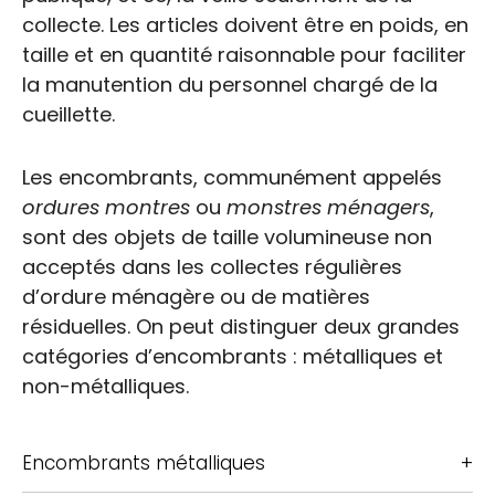
collecte. Les articles doivent être en poids, en
taille et en quantité raisonnable pour faciliter
la manutention du personnel chargé de la
cueillette.
Les encombrants, communément appelés
ordures montres
ou
monstres ménagers
,
sont des objets de taille volumineuse non
acceptés dans les collectes régulières
d’ordure ménagère ou de matières
résiduelles. On peut distinguer deux grandes
catégories d’encombrants : métalliques et
non-métalliques.
Encombrants métalliques