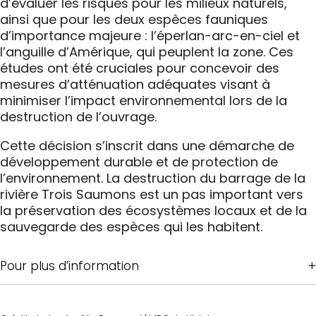
d’évaluer les risques pour les milieux naturels,
ainsi que pour les deux espèces fauniques
d’importance majeure : l’éperlan-arc-en-ciel et
l’anguille d’Amérique, qui peuplent la zone. Ces
études ont été cruciales pour concevoir des
mesures d’atténuation adéquates visant à
minimiser l’impact environnemental lors de la
destruction de l’ouvrage.
Cette décision s’inscrit dans une démarche de
développement durable et de protection de
l’environnement. La destruction du barrage de la
rivière Trois Saumons est un pas important vers
la préservation des écosystèmes locaux et de la
sauvegarde des espèces qui les habitent.
Pour plus d’information