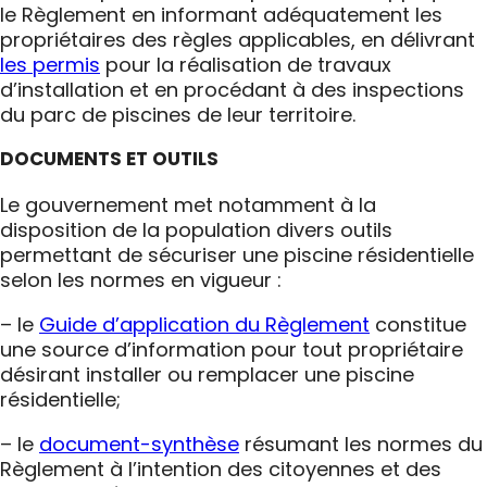
le Règlement en informant adéquatement les
propriétaires des règles applicables, en délivrant
les permis
pour la réalisation de travaux
d’installation et en procédant à des inspections
du parc de piscines de leur territoire.
DOCUMENTS ET OUTILS
Le gouvernement met notamment à la
disposition de la population divers outils
permettant de sécuriser une piscine résidentielle
selon les normes en vigueur :
– le
Guide d’application du Règlement
constitue
une source d’information pour tout propriétaire
désirant installer ou remplacer une piscine
résidentielle;
– le
document-synthèse
résumant les normes du
Règlement à l’intention des citoyennes et des