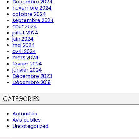
Décembre 2024
novembre 2024
octobre 2024
septembre 2024
août 2024
juillet 2024
juin 2024
mai 2024
avril 2024
mars 2024
février 2024
janvier 2024
Décembre 2023
Décembre 2019
CATÉGORIES
Actualités
Avis publics
Uncategorized