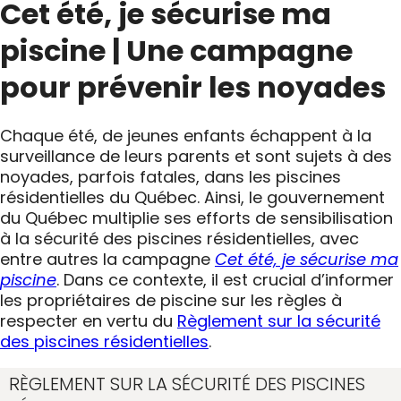
Cet été, je sécurise ma
piscine | Une campagne
pour prévenir les noyades
Chaque été, de jeunes enfants échappent à la
surveillance de leurs parents et sont sujets à des
noyades, parfois fatales, dans les piscines
résidentielles du Québec. Ainsi, le gouvernement
du Québec multiplie ses efforts de sensibilisation
à la sécurité des piscines résidentielles, avec
entre autres la campagne
Cet été, je sécurise ma
piscine
. Dans ce contexte, il est crucial d’informer
les propriétaires de piscine sur les règles à
respecter en vertu du
Règlement sur la sécurité
des piscines résidentielles
.
RÈGLEMENT SUR LA SÉCURITÉ DES PISCINES