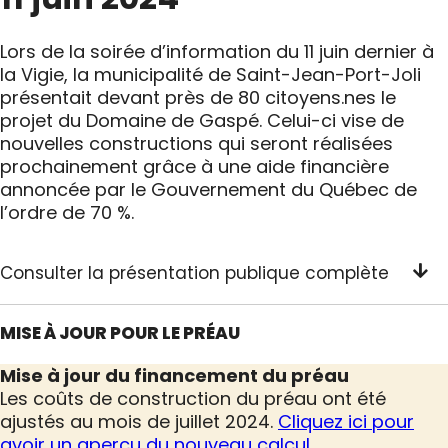
Lors de la soirée d’information du 11 juin dernier à
la Vigie, la municipalité de Saint-Jean-Port-Joli
présentait devant près de 80 citoyens.nes le
projet du Domaine de Gaspé. Celui-ci vise de
nouvelles constructions qui seront réalisées
prochainement grâce à une aide financière
annoncée par le Gouvernement du Québec de
l’ordre de 70 %.
Consulter la présentation publique complète
MISE À JOUR POUR LE PRÉAU
Mise à jour du financement du préau
Les coûts de construction du préau ont été
ajustés au mois de juillet 2024.
Cliquez ici pour
avoir un aperçu du nouveau calcul.