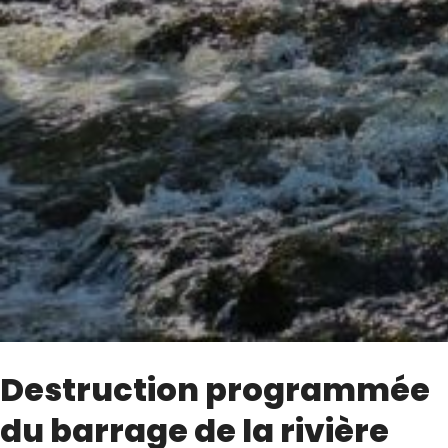
Destruction programmée
du barrage de la rivière