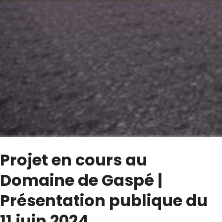
Projet en cours au
Domaine de Gaspé |
Présentation publique du
11 juin 2024