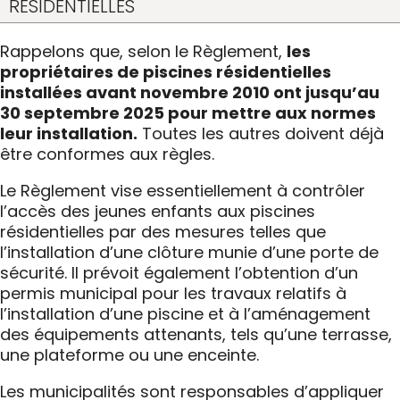
RÉSIDENTIELLES
Rappelons que, selon le Règlement,
les
propriétaires de piscines résidentielles
installées avant novembre 2010 ont jusqu’au
30 septembre 2025 pour mettre aux normes
leur installation.
Toutes les autres doivent déjà
être conformes aux règles.
Le Règlement vise essentiellement à contrôler
l’accès des jeunes enfants aux piscines
résidentielles par des mesures telles que
l’installation d’une clôture munie d’une porte de
sécurité. Il prévoit également l’obtention d’un
permis municipal pour les travaux relatifs à
l’installation d’une piscine et à l’aménagement
des équipements attenants, tels qu’une terrasse,
une plateforme ou une enceinte.
Les municipalités sont responsables d’appliquer