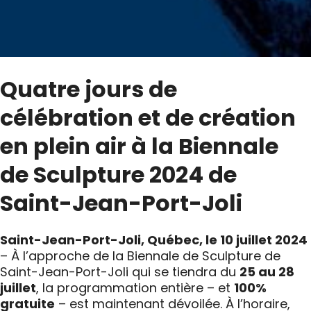
Quatre jours de
célébration et de création
en plein air à la Biennale
de Sculpture 2024 de
Saint-Jean-Port-Joli
Saint-Jean-Port-Joli, Québec, le 10 juillet 2024
– À l’approche de la Biennale de Sculpture de
Saint-Jean-Port-Joli qui se tiendra du
25 au 28
juillet
, la programmation entière – et
100%
gratuite
– est maintenant dévoilée. À l’horaire,