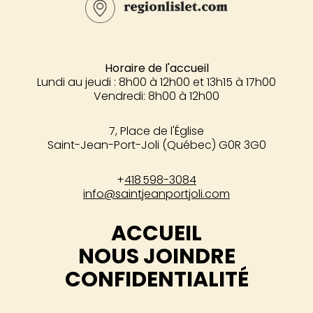
Horaire de l'accueil
Lundi au jeudi : 8h00 à 12h00 et 13h15 à 17h00
Vendredi: 8h00 à 12h00
7, Place de l'Église
Saint-Jean-Port-Joli (Québec) G0R 3G0
+
418 598-3084
info@saintjeanportjoli.com
ACCUEIL
NOUS JOINDRE
CONFIDENTIALITÉ