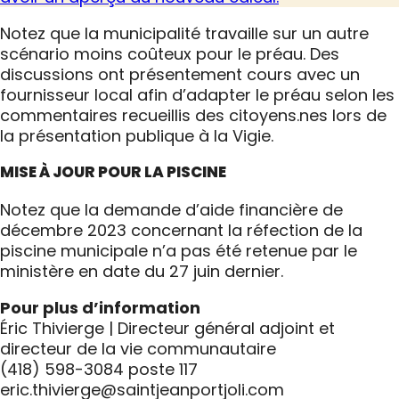
Notez que la municipalité travaille sur un autre
scénario moins coûteux pour le préau. Des
discussions ont présentement cours avec un
fournisseur local afin d’adapter le préau selon les
commentaires recueillis des citoyens.nes lors de
la présentation publique à la Vigie.
MISE À JOUR POUR LA PISCINE
Notez que la demande d’aide financière de
décembre 2023 concernant la réfection de la
piscine municipale n’a pas été retenue par le
ministère en date du 27 juin dernier.
Pour plus d’information
Éric Thivierge | Directeur général adjoint et
directeur de la vie communautaire
(418) 598-3084 poste 117
eric.thivierge@saintjeanportjoli.com