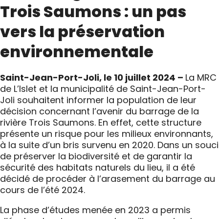
Trois Saumons : un pas
vers la préservation
environnementale
Saint-Jean-Port-Joli, le 10 juillet 2024 –
La MRC
de L’Islet et la municipalité de Saint-Jean-Port-
Joli souhaitent informer la population de leur
décision concernant l’avenir du barrage de la
rivière Trois Saumons. En effet, cette structure
présente un risque pour les milieux environnants,
à la suite d’un bris survenu en 2020. Dans un souci
de préserver la biodiversité et de garantir la
sécurité des habitats naturels du lieu, il a été
décidé de procéder à l’arasement du barrage au
cours de l’été 2024.
La phase d’études menée en 2023 a permis