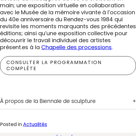
main; une exposition virtuelle en collaboration
avec le Musée de la mémoire vivante à l’occasion
du 40e anniversaire du Rendez-vous 1984 qui
revisite les moments marquants des précédentes
éditions; ainsi qu’une exposition collective pour
découvrir le travail individuel des artistes
présent.es à la
Chapelle des processions
.
CONSULTER LA PROGRAMMATION
COMPLÈTE
À propos de la Biennale de sculpture
Posted in
Actualités