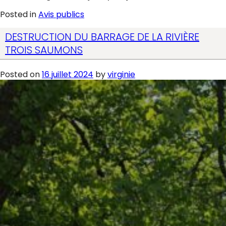
Posted in
Avis publics
DESTRUCTION DU BARRAGE DE LA RIVIÈRE
TROIS SAUMONS
Posted on
16 juillet 2024
by
virginie