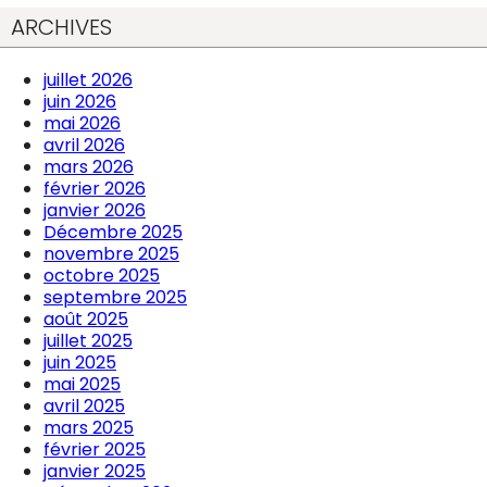
ARCHIVES
juillet 2026
juin 2026
mai 2026
avril 2026
mars 2026
février 2026
janvier 2026
Décembre 2025
novembre 2025
octobre 2025
septembre 2025
août 2025
juillet 2025
juin 2025
mai 2025
avril 2025
mars 2025
février 2025
janvier 2025