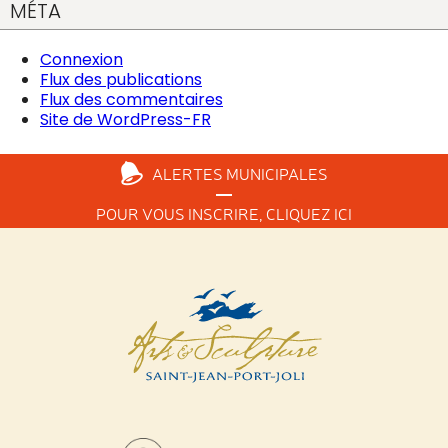
MÉTA
Connexion
Flux des publications
Flux des commentaires
Site de WordPress-FR
ALERTES
MUNICIPALES
POUR VOUS INSCRIRE,
CLIQUEZ ICI