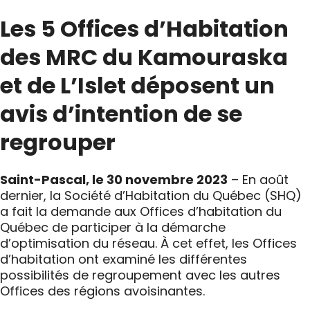
Les 5 Offices d’Habitation
des MRC du Kamouraska
et de L’Islet déposent un
avis d’intention de se
regrouper
Saint-Pascal, le 30 novembre 2023
– En août
dernier, la Société d’Habitation du Québec (SHQ)
a fait la demande aux Offices d’habitation du
Québec de participer à la démarche
d’optimisation du réseau. À cet effet, les Offices
d’habitation ont examiné les différentes
possibilités de regroupement avec les autres
Offices des régions avoisinantes.