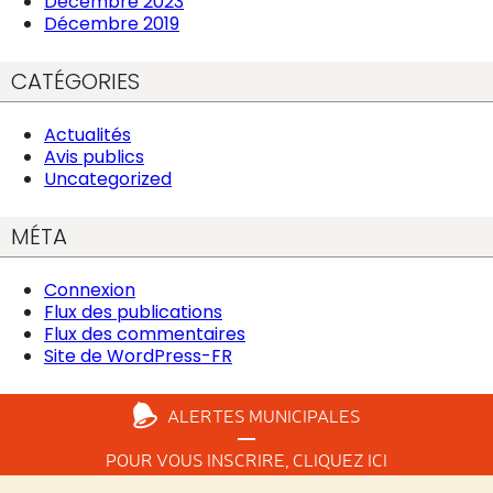
Décembre 2023
Décembre 2019
CATÉGORIES
Actualités
Avis publics
Uncategorized
MÉTA
Connexion
Flux des publications
Flux des commentaires
Site de WordPress-FR
ALERTES
MUNICIPALES
POUR VOUS INSCRIRE,
CLIQUEZ ICI