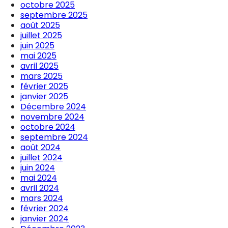
octobre 2025
septembre 2025
août 2025
juillet 2025
juin 2025
mai 2025
avril 2025
mars 2025
février 2025
janvier 2025
Décembre 2024
novembre 2024
octobre 2024
septembre 2024
août 2024
juillet 2024
juin 2024
mai 2024
avril 2024
mars 2024
février 2024
janvier 2024