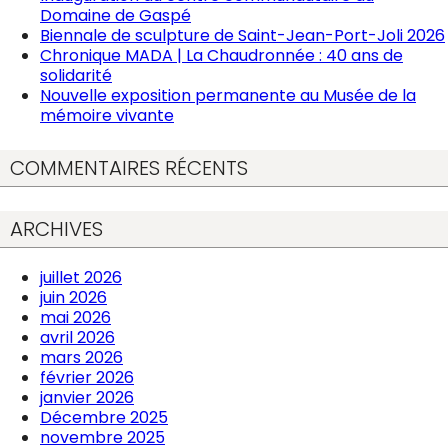
Domaine de Gaspé
Biennale de sculpture de Saint-Jean-Port-Joli 2026
Chronique MADA | La Chaudronnée : 40 ans de
solidarité
Nouvelle exposition permanente au Musée de la
mémoire vivante
COMMENTAIRES RÉCENTS
ARCHIVES
juillet 2026
juin 2026
mai 2026
avril 2026
mars 2026
février 2026
janvier 2026
Décembre 2025
novembre 2025