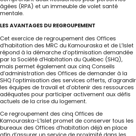
âgées (RPA) et un immeuble de volet santé
mentale.
LES AVANTAGES DU REGROUPEMENT
Cet exercice de regroupement des Offices
d’habitation des MRC du Kamouraska et de L’Islet
répond à la démarche d’optimisation demandée
par la Société d’Habitation du Québec (SHQ),
mais permet également aux cinq Conseils
d’administration des Offices de demander à la
SHQ l’optimisation des services offerts, d’agrandir
les équipes de travail et d’obtenir des ressources
adéquates pour participer activement aux défis
actuels de la crise du logement.
Ce regroupement des cinq Offices de
Kamouraska-L’Islet promet de conserver tous les
bureaux des Offices d’habitation déjà en place
afin d’assurer un service de proximité dans les