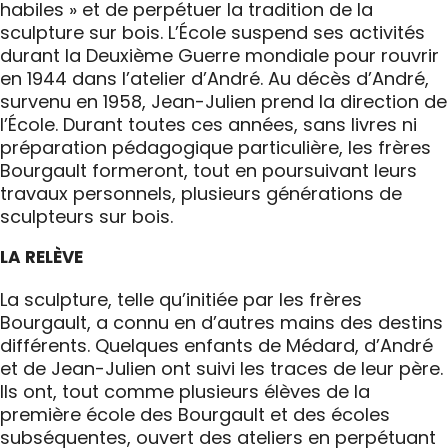
habiles » et de perpétuer la tradition de la
sculpture sur bois. L’École suspend ses activités
durant la Deuxième Guerre mondiale pour rouvrir
en 1944 dans l’atelier d’André. Au décès d’André,
survenu en 1958, Jean-Julien prend la direction de
l’École. Durant toutes ces années, sans livres ni
préparation pédagogique particulière, les frères
Bourgault formeront, tout en poursuivant leurs
travaux personnels, plusieurs générations de
sculpteurs sur bois.
LA RELÈVE
La sculpture, telle qu’initiée par les frères
Bourgault, a connu en d’autres mains des destins
différents. Quelques enfants de Médard, d’André
et de Jean-Julien ont suivi les traces de leur père.
Ils ont, tout comme plusieurs élèves de la
première école des Bourgault et des écoles
subséquentes, ouvert des ateliers en perpétuant