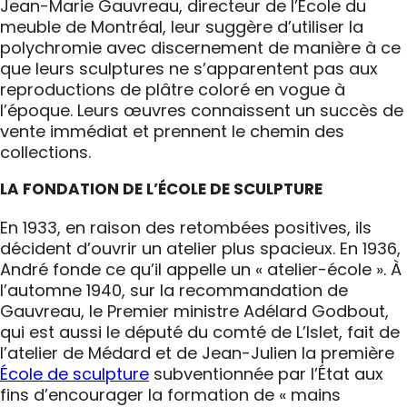
Jean-Marie Gauvreau, directeur de l’École du
meuble de Montréal, leur suggère d’utiliser la
polychromie avec discernement de manière à ce
que leurs sculptures ne s’apparentent pas aux
reproductions de plâtre coloré en vogue à
l’époque. Leurs œuvres connaissent un succès de
vente immédiat et prennent le chemin des
collections.
LA FONDATION DE L’ÉCOLE DE SCULPTURE
En 1933, en raison des retombées positives, ils
décident d’ouvrir un atelier plus spacieux. En 1936,
André fonde ce qu’il appelle un « atelier-école ». À
l’automne 1940, sur la recommandation de
Gauvreau, le Premier ministre Adélard Godbout,
qui est aussi le député du comté de L’Islet, fait de
l’atelier de Médard et de Jean-Julien la première
École de sculpture
subventionnée par l’État aux
fins d’encourager la formation de « mains