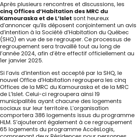
Après plusieurs rencontres et discussions, les
cinq Offices d’Habitation des MRC du
Kamouraska et de L’Islet
sont heureux
d’annoncer qu’ils déposent conjointement un avis
d’intention à la Société d’Habitation du Québec
(SHQ) en vue de se regrouper. Ce processus de
regroupement sera travaillé tout au long de
l’année 2024, afin d’être effectif officiellement au
1er janvier 2025.
Si l’avis d’intention est accepté par la SHQ, le
nouvel Office d’Habitation regroupera les cinq
Offices de la MRC du Kamouraska et de la MRC
de L’Islet. Celui-ci regroupera ainsi 19
municipalités ayant chacune des logements
sociaux sur leur territoire. L’organisation
comportera 386 logements issus du programme
HLM. S’ajouteront également à ce regroupement
65 logements du programme AccèsLogis,
comprenant deux Résidences pour personnes