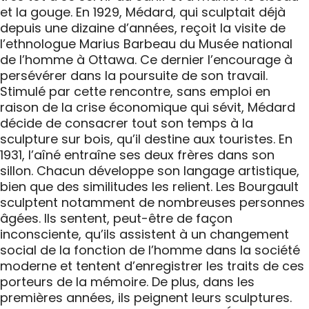
et la gouge. En 1929, Médard, qui sculptait déjà
depuis une dizaine d’années, reçoit la visite de
l’ethnologue Marius Barbeau du Musée national
de l’homme à Ottawa. Ce dernier l’encourage à
persévérer dans la poursuite de son travail.
Stimulé par cette rencontre, sans emploi en
raison de la crise économique qui sévit, Médard
décide de consacrer tout son temps à la
sculpture sur bois, qu’il destine aux touristes. En
1931, l’aîné entraîne ses deux frères dans son
sillon. Chacun développe son langage artistique,
bien que des similitudes les relient. Les Bourgault
sculptent notamment de nombreuses personnes
âgées. Ils sentent, peut-être de façon
inconsciente, qu’ils assistent à un changement
social de la fonction de l’homme dans la société
moderne et tentent d’enregistrer les traits de ces
porteurs de la mémoire. De plus, dans les
premières années, ils peignent leurs sculptures.