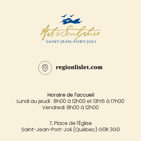
Horaire de l'accueil
Lundi au jeudi : 8h00 à 12h00 et 13h15 à 17h00
Vendredi: 8h00 à 12h00
7, Place de l'Église
Saint-Jean-Port-Joli (Québec) G0R 3G0