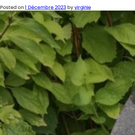
Posted on
1 Décembre 2023
by
virginie