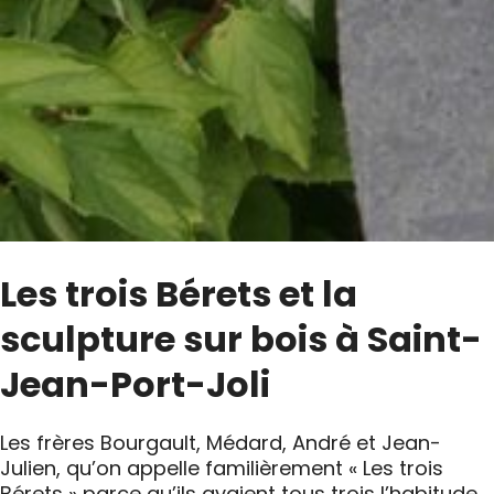
Les trois Bérets et la
sculpture sur bois à Saint-
Jean-Port-Joli
Les frères Bourgault, Médard, André et Jean-
Julien, qu’on appelle familièrement « Les trois
Bérets » parce qu’ils avaient tous trois l’habitude