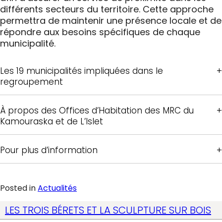
différents secteurs du territoire. Cette approche
permettra de maintenir une présence locale et de
répondre aux besoins spécifiques de chaque
municipalité.
Les 19 municipalités impliquées dans le
regroupement
À propos des Offices d’Habitation des MRC du
Kamouraska et de L’Islet
Pour plus d’information
Posted in
Actualités
LES TROIS BÉRETS ET LA SCULPTURE SUR BOIS