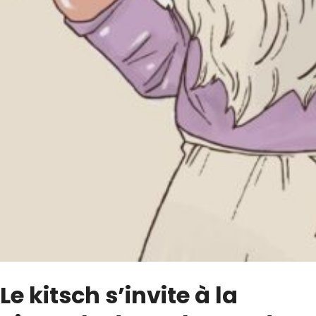
Le kitsch s’invite à la