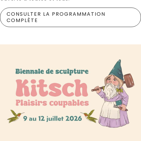
CONSULTER LA PROGRAMMATION
COMPLÈTE