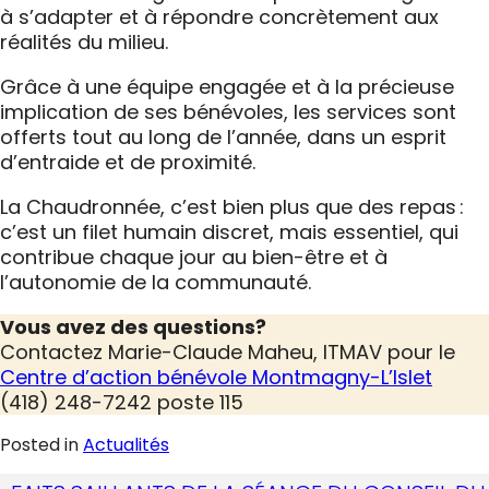
à s’adapter et à répondre concrètement aux
réalités du milieu.
Grâce à une équipe engagée et à la précieuse
implication de ses bénévoles, les services sont
offerts tout au long de l’année, dans un esprit
d’entraide et de proximité.
La Chaudronnée, c’est bien plus que des repas :
c’est un filet humain discret, mais essentiel, qui
contribue chaque jour au bien-être et à
l’autonomie de la communauté.
Vous avez des questions?
Contactez Marie-Claude Maheu, ITMAV pour le
Centre d’action bénévole Montmagny-L’Islet
(418) 248-7242 poste 115
Posted in
Actualités