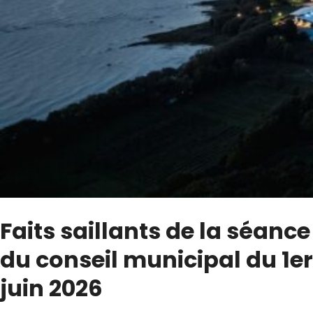
Faits saillants de la séance
du conseil municipal du 1er
juin 2026