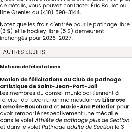
de détails, vous pouvez contacter Éric Boulet ou
Line Grenier au (418) 598-3144.
Notez que les frais d’entrée pour le patinage libre
(3 $) et le hockey libre (5 $) demeurent
inchangés pour 2026-2027.
AUTRES SUJETS
Motions de félicitations
Motion de félicitations au Club de patinage
artistique de Saint-Jean-Port-Joli
Les membres du conseil municipal tiennent à
féliciter de façon unanime mesdames
Liliarose
Lemelin-Bouchard
et
Marie-Ane Pelletier
pour
avoir remporté respectivement une médaille
dans le volet
Athlète de patinage plus de Section
et dans le volet
Patinage adulte de Section
le 3