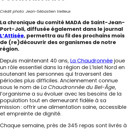
Crédit photo: Jean-Sébastien Veilleux
La chronique du comité MADA de Saint-Jean-
Port-Joli, diffusée également dans le journal
L’Attisée
, permettra au fil des prochains mois
de (re)découvrir des organismes de notre
région.
Depuis maintenant 40 ans,
La Chaudronnée
joue
un rôle essentiel dans la région de L’Islet Nord en
soutenant les personnes qui traversent des
périodes plus difficiles. Anciennement connue
sous le nom de
La Chaudronnée du Bel-Âge
,
l’organisme a su évoluer avec les besoins de la
population tout en demeurant fidèle à sa
mission : offrir une alimentation saine, accessible
et empreinte de dignité.
Chaque semaine, près de 345 repas sont livrés à