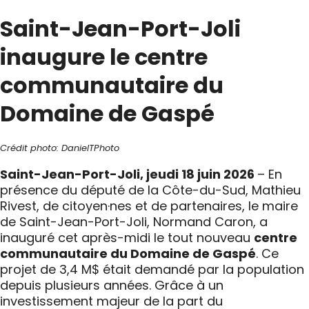
Saint-Jean-Port-Joli
inaugure le centre
communautaire du
Domaine de Gaspé
Crédit photo: DanielTPhoto
Saint-Jean-Port-Joli, jeudi 18 juin 2026
– En
présence du député de la Côte-du-Sud, Mathieu
Rivest, de citoyen·nes et de partenaires, le maire
de Saint-Jean-Port-Joli, Normand Caron, a
inauguré cet après-midi le tout nouveau
centre
communautaire du Domaine de Gaspé
. Ce
projet de 3,4 M$ était demandé par la population
depuis plusieurs années. Grâce à un
investissement majeur de la part du