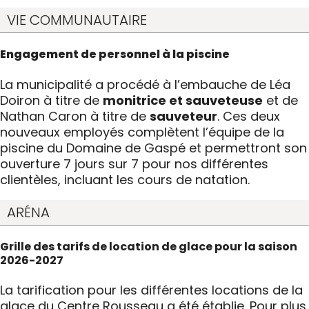
VIE COMMUNAUTAIRE
Engagement de personnel à la piscine
La municipalité a procédé à l’embauche de Léa
Doiron à titre de
monitrice et sauveteuse
et de
Nathan Caron à titre de
sauveteur
. Ces deux
nouveaux employés complètent l’équipe de la
piscine du Domaine de Gaspé et permettront son
ouverture 7 jours sur 7 pour nos différentes
clientèles, incluant les cours de natation.
ARÉNA
Grille des tarifs de location de glace pour la saison
2026-2027
La tarification pour les différentes locations de la
glace du Centre Rousseau a été établie. Pour plus