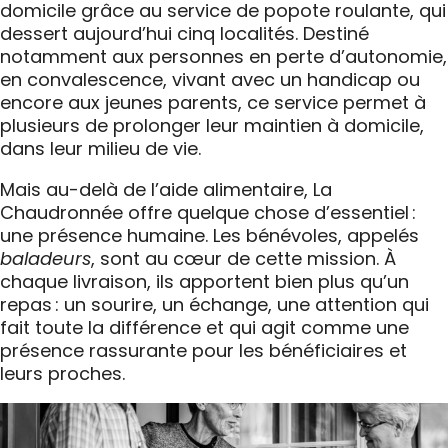
domicile grâce au service de popote roulante, qui
dessert aujourd’hui cinq localités. Destiné
notamment aux personnes en perte d’autonomie,
en convalescence, vivant avec un handicap ou
encore aux jeunes parents, ce service permet à
plusieurs de prolonger leur maintien à domicile,
dans leur milieu de vie.
Mais au-delà de l’aide alimentaire, La
Chaudronnée offre quelque chose d’essentiel :
une présence humaine. Les bénévoles, appelés
baladeurs
, sont au cœur de cette mission. À
chaque livraison, ils apportent bien plus qu’un
repas : un sourire, un échange, une attention qui
fait toute la différence et qui agit comme une
présence rassurante pour les bénéficiaires et
leurs proches.