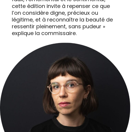
cette édition invite à repenser ce que
l’on considère digne, précieux ou
légitime, et à reconnaître la beauté de
ressentir pleinement, sans pudeur »
explique la commissaire.