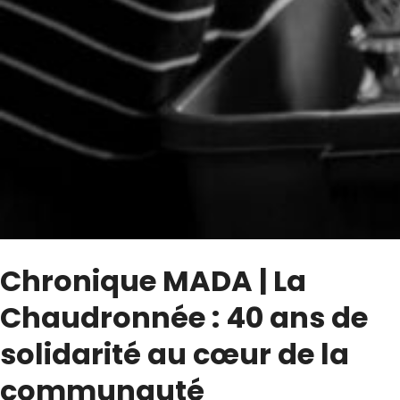
Chronique MADA | La
Chaudronnée : 40 ans de
solidarité au cœur de la
communauté