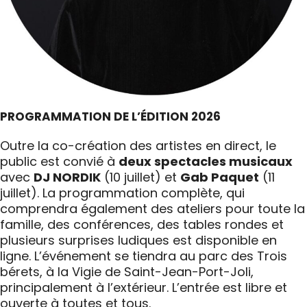
PROGRAMMATION DE L’ÉDITION 2026
Outre la co-création des artistes en direct, le
public est convié à
deux spectacles musicaux
avec
DJ NORDIK
(10 juillet) et
Gab Paquet
(11
juillet). La programmation complète, qui
comprendra également des ateliers pour toute la
famille, des conférences, des tables rondes et
plusieurs surprises ludiques est disponible en
ligne. L’événement se tiendra au parc des Trois
bérets, à la Vigie de Saint-Jean-Port-Joli,
principalement à l’extérieur. L’entrée est libre et
ouverte à toutes et tous.