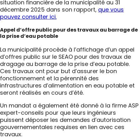
situation financière de la municipalité au 31
décembre 2025 dans son rapport,
que vous
pouvez consulter ici.
Appel d’offre public pour des travaux au barrage de
la prise d’eau potable
La municipalité procède à l’affichage d’un appel
d’offres public sur le SEAO pour des travaux de
dragage au barrage de la prise d’eau potable.
Ces travaux ont pour but d’assurer le bon
fonctionnement et la pérennité des
infrastructures d’alimentation en eau potable et
seront réalisés en cours d’été.
Un mandat a également été donné à la firme ASP
expert-conseils pour que leurs ingénieurs
puissent déposer les demandes d’autorisation
gouvernementales requises en lien avec ces
travaux.