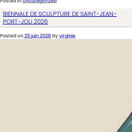
Posted in
Uncategorized
BIENNALE DE SCULPTURE DE SAINT-JEAN-
PORT-JOLI 2026
Posted on
25 juin 2026
by
virginie