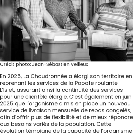
Crédit photo: Jean-Sébastien Veilleux
En 2025, La Chaudronnée a élargi son territoire en
reprenant les services de la Popote roulante
L’Islet, assurant ainsi la continuité des services
pour une clientèle élargie. C’est également en juin
2025 que l’organisme a mis en place un nouveau
service de livraison mensuelle de repas congelés,
afin d’offrir plus de flexibilité et de mieux répondre
aux besoins variés de la population. Cette
évolution témoigne de la capacité de l’organisme