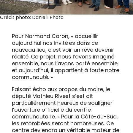
Crédit photo: DanielTPhoto
Pour Normand Caron, « accueillir
aujourd’hui nos invité·es dans ce
nouveau lieu, c’est voir un rêve devenir
réalité. Ce projet, nous l’avons imaginé
ensemble, nous l’avons porté ensemble,
et aujourd’hui, il appartient à toute notre
communauté. »
Faisant écho aux propos du maire, le
député Mathieu Rivest s’est dit
particulièrement heureux de souligner
l’ouverture officielle du centre
communautaire. « Pour la Côte-du-Sud,
les retombées seront nombreuses. Ce
centre deviendra un véritable moteur de