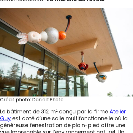
Crédit photo: DanielTPhoto
Le bâtiment de 312 m² conçu par la firme
Atelier
Guy
est doté d’une salle multifonctionnelle où la
généreuse fenestration de plain-pied offre une
vue imprenable sur l’environnement naturel. Un