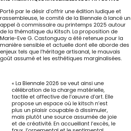
Porté par le désir d’offrir une édition ludique et
rassembleuse, le comité de la Biennale à lancé un
appel à commissaire au printemps 2025 autour
de la thématique du Kitsch. La proposition de
Marie-Eve G. Castonguay a été retenue pour la
manière sensible et actuelle dont elle aborde des
enjeux tels que l’héritage artisanal, le mauvais
goût assumé et les esthétiques marginalisées.
« La Biennale 2026 se veut ainsi une
célébration de la charge matérielle,
tactile et affective de l’œuvre d’art. Elle
propose un espace où le kitsch n’est
plus un plaisir coupable à dissimuler,
mais plutôt une source assumée de joie
et de créativité. En accueillant l’excès, le
faux, l’ornemental et le sentimental,