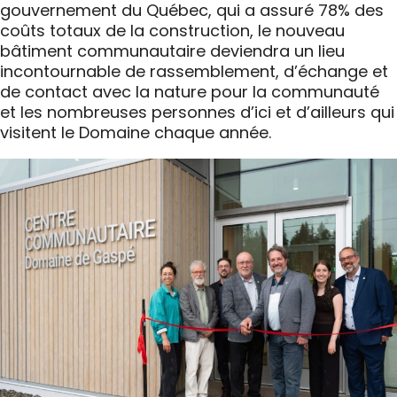
gouvernement du Québec, qui a assuré 78% des
coûts totaux de la construction, le nouveau
bâtiment communautaire deviendra un lieu
incontournable de rassemblement, d’échange et
de contact avec la nature pour la communauté
et les nombreuses personnes d’ici et d’ailleurs qui
visitent le Domaine chaque année.