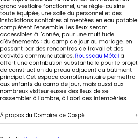
grand vestiaire fonctionnel, une régie-cuisine
toute équipée, une salle du personnel et des
installations sanitaires alimentées en eau potable
complètent l’ensemble. Les lieux seront
accessibles à l’année, pour une multitude
d’événements ; du camp de jour au mariage, en
passant par des rencontres de travail et des
activités communautaires.
Rousseau Métal
a
offert une contribution substantielle pour le projet
de construction du préau adjacent au bâtiment
principal. Cet espace complémentaire permettra
aux enfants du camp de jour, mais aussi aux
nombreux visiteur·euses des lieux de se
rassembler à l’ombre, à l’abri des intempéries.
À propos du Domaine de Gaspé