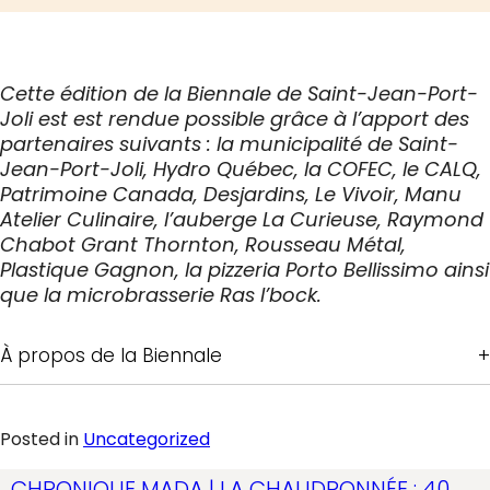
Cette édition de la Biennale de Saint-Jean-Port-
Joli est est rendue possible grâce à l’apport des
partenaires suivants : la municipalité de Saint-
Jean-Port-Joli, Hydro Québec, la COFEC, le CALQ,
Patrimoine Canada, Desjardins, Le Vivoir, Manu
Atelier Culinaire, l’auberge La Curieuse, Raymond
Chabot Grant Thornton, Rousseau Métal,
Plastique Gagnon, la pizzeria Porto Bellissimo ainsi
que la microbrasserie Ras l’bock.
À propos de la Biennale
Posted in
Uncategorized
CHRONIQUE MADA | LA CHAUDRONNÉE : 40