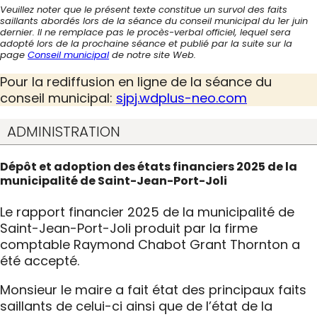
Veuillez noter que le présent texte constitue un survol des faits
saillants abordés lors de la séance du conseil municipal du 1er juin
dernier. Il ne remplace pas le procès-verbal officiel, lequel sera
adopté lors de la prochaine séance et publié par la suite sur la
page
Conseil municipal
de notre site Web.
Pour la rediffusion en ligne de la séance du
conseil municipal:
sjpj.wdplus-neo.com
ADMINISTRATION
Dépôt et adoption des états financiers 2025 de la
municipalité de Saint-Jean-Port-Joli
Le rapport financier 2025 de la municipalité de
Saint-Jean-Port-Joli produit par la firme
comptable Raymond Chabot Grant Thornton a
été accepté.
Monsieur le maire a fait état des principaux faits
saillants de celui-ci ainsi que de l’état de la