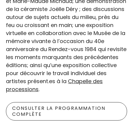
et Marie-Maude Michaud; une démonstration
de la céramiste Joëlle Déry ; des discussions
autour de sujets actuels du milieu, près du
feu ou croissant en main; une exposition
virtuelle en collaboration avec le Musée de la
mémoire vivante à l’occasion du 40e
anniversaire du Rendez-vous 1984 qui revisite
les moments marquants des précédentes
éditions; ainsi qu’une exposition collective
pour découvrir le travail individuel des
artistes présent.es à la
Chapelle des
processions
.
CONSULTER LA PROGRAMMATION
COMPLÈTE