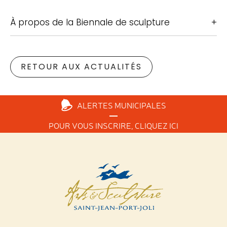
À propos de la Biennale de sculpture
RETOUR AUX ACTUALITÉS
ALERTES
MUNICIPALES
POUR VOUS INSCRIRE,
CLIQUEZ ICI