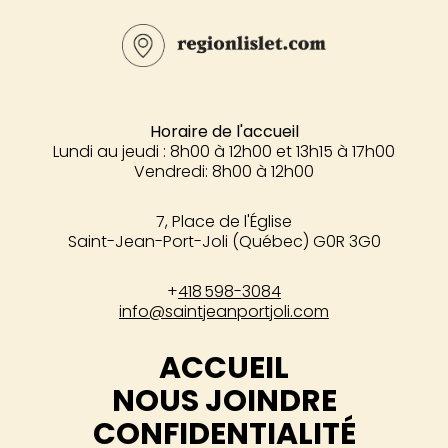
Horaire de l'accueil
Lundi au jeudi : 8h00 à 12h00 et 13h15 à 17h00
Vendredi: 8h00 à 12h00
7, Place de l'Église
Saint-Jean-Port-Joli (Québec) G0R 3G0
+
418 598-3084
info@saintjeanportjoli.com
ACCUEIL
NOUS JOINDRE
CONFIDENTIALITÉ