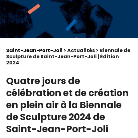
Saint-Jean-Port-Joli
> Actualités > Biennale de
Sculpture de Saint-Jean-Port-Joli | Édition
2024
Quatre jours de
célébration et de création
en plein air à la Biennale
de Sculpture 2024 de
Saint-Jean-Port-Joli