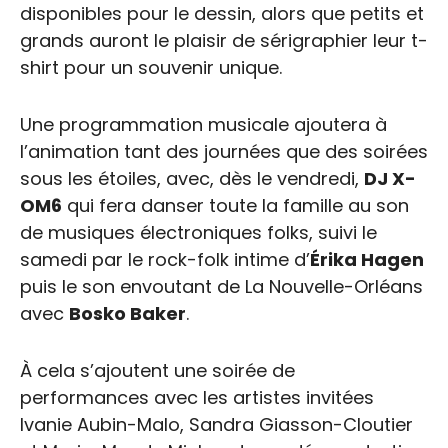
disponibles pour le dessin, alors que petits et
grands auront le plaisir de sérigraphier leur t-
shirt pour un souvenir unique.
Une programmation musicale ajoutera à
l’animation tant des journées que des soirées
sous les étoiles, avec, dès le vendredi,
DJ X-
OM6
qui fera danser toute la famille au son
de musiques électroniques folks, suivi le
samedi par le rock-folk intime d’
Érika Hagen
puis le son envoutant de La Nouvelle-Orléans
avec
Bosko Baker
.
À cela s’ajoutent une soirée de
performances avec les artistes invitées
Ivanie Aubin-Malo, Sandra Giasson-Cloutier