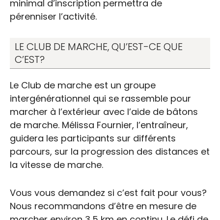
minimal d’inscription permettra de
pérenniser l’activité.
LE CLUB DE MARCHE, QU’EST-CE QUE
C’EST?
Le Club de marche est un groupe
intergénérationnel qui se rassemble pour
marcher à l’extérieur avec l’aide de bâtons
de marche. Mélissa Fournier, l’entraîneur,
guidera les participants sur différents
parcours, sur la progression des distances et
la vitesse de marche.
Vous vous demandez si c’est fait pour vous?
Nous recommandons d’être en mesure de
marcher environ 3,5 km en continu. Le défi de