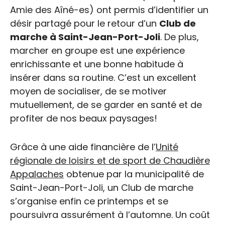
Amie des Aîné-es) ont permis d’identifier un
désir partagé pour le retour d’un
Club de
marche à Saint-Jean-Port-Joli
. De plus,
marcher en groupe est une expérience
enrichissante et une bonne habitude à
insérer dans sa routine. C’est un excellent
moyen de socialiser, de se motiver
mutuellement, de se garder en santé et de
profiter de nos beaux paysages!
Grâce à une aide financière de l’
Unité
régionale de loisirs et de sport de Chaudière
Appalaches
obtenue par la municipalité de
Saint-Jean-Port-Joli, un Club de marche
s’organise enfin ce printemps et se
poursuivra assurément à l’automne. Un coût