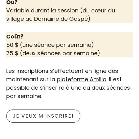
Où?
Variable durant la session (du cœur du
village au Domaine de Gaspé)
Coût?
50 $ (une séance par semaine)
75 $ (deux séances par semaine)
Les inscriptions s’effectuent en ligne dès
maintenant sur la
plateforme Amilia
. Il est
possible de s’inscrire à une ou deux séances
par semaine.
JE VEUX M’INSCRIRE!