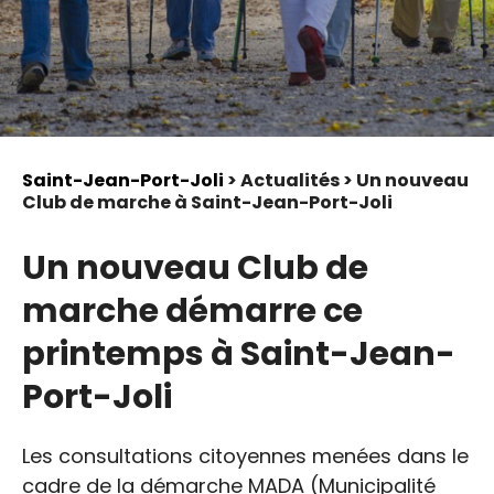
Saint-Jean-Port-Joli
> Actualités > Un nouveau
Club de marche à Saint-Jean-Port-Joli
Un nouveau Club de
marche démarre ce
printemps à Saint-Jean-
Port-Joli
Les consultations citoyennes menées dans le
cadre de la démarche MADA (Municipalité