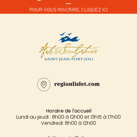
POUR VOUS INSCRIRE,
CLIQUEZ ICI
Horaire de l'accueil
Lundi au jeudi : 8h00 à 12h00 et 13h15 à 17h00
Vendredi: 8h00 à 12h00