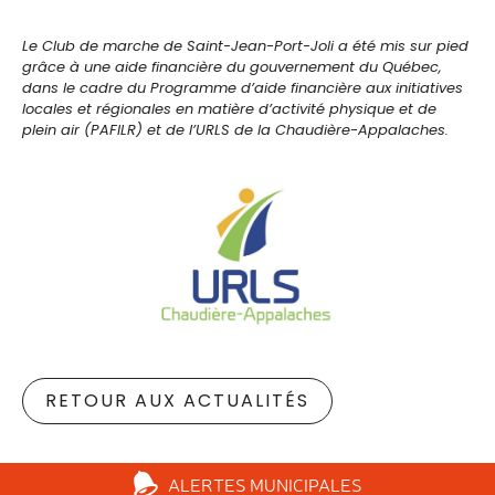
Le Club de marche de Saint-Jean-Port-Joli a été mis sur pied
grâce à une aide financière du gouvernement du Québec,
dans le cadre du Programme d’aide financière aux initiatives
locales et régionales en matière d’activité physique et de
plein air (PAFILR) et de l’URLS de la Chaudière-Appalaches.
RETOUR AUX ACTUALITÉS
ALERTES
MUNICIPALES