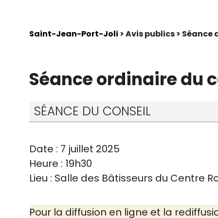
Saint-Jean-Port-Joli
> Avis publics > Séance 
Séance ordinaire du co
SÉANCE DU CONSEIL
Date : 7 juillet 2025
Heure : 19h30
Lieu : Salle des Bâtisseurs du Centre R
Pour la diffusion en ligne et la rediffusi