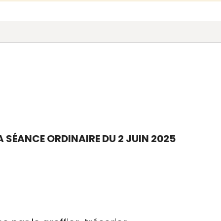
 SÉANCE ORDINAIRE DU 2 JUIN 2025