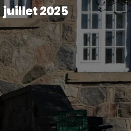
juillet 2025