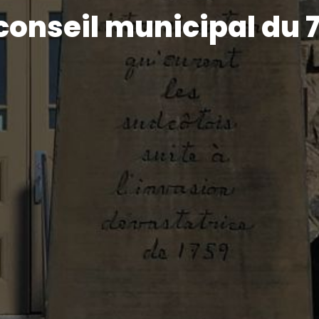
onseil municipal du 7 