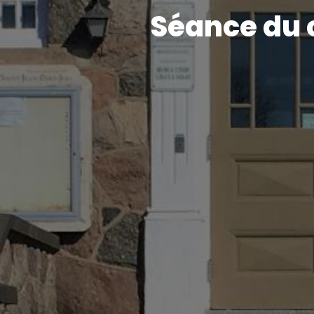
Séance du c