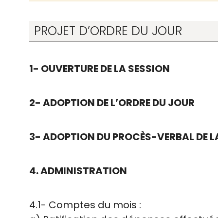
PROJET D’ORDRE DU JOUR
1- OUVERTURE DE LA SESSION
2- ADOPTION DE L’ORDRE DU JOUR
3- ADOPTION DU PROCÈS-VERBAL DE LA
4. ADMINISTRATION
4.1- Comptes du mois :