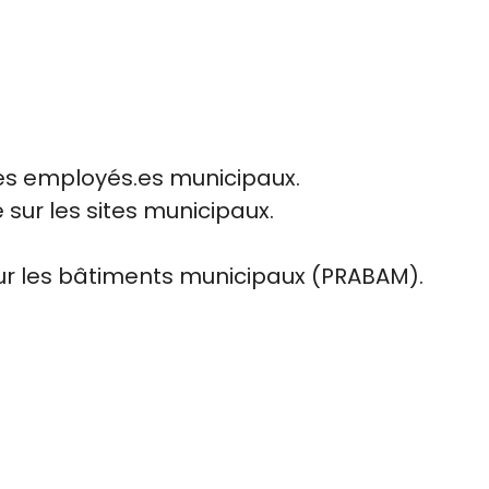
des employés.es municipaux.
sur les sites municipaux.
ur les bâtiments municipaux (PRABAM).