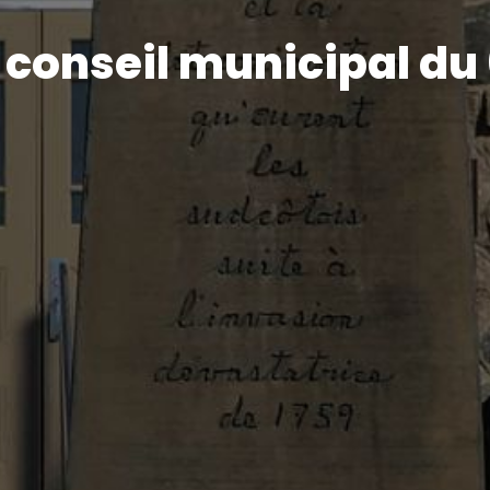
conseil municipal du