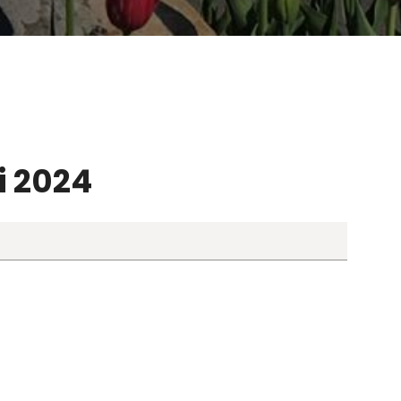
i 2024