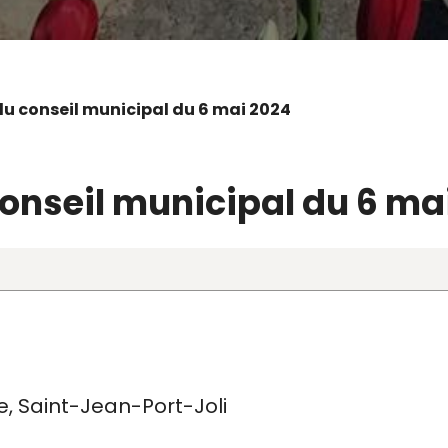
 du conseil municipal du 6 mai 2024
onseil municipal du 6 ma
ise, Saint-Jean-Port-Joli