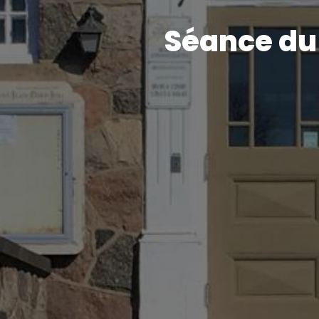
Séance du 