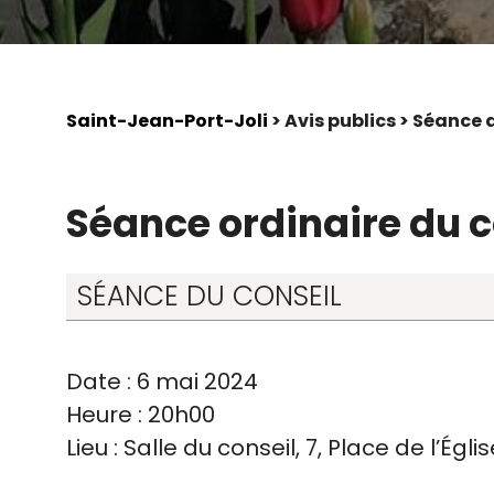
Saint-Jean-Port-Joli
> Avis publics > Séance
Séance ordinaire du c
SÉANCE DU CONSEIL
Date : 6 mai 2024
Heure : 20h00
Lieu : Salle du conseil, 7, Place de l’Égl