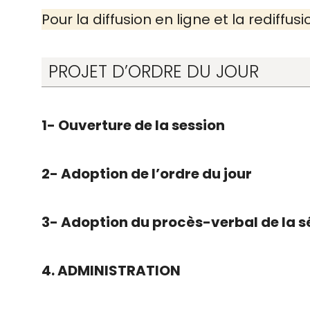
Pour la diffusion en ligne et la rediffusi
PROJET D’ORDRE DU JOUR
1- Ouverture de la session
2- Adoption de l’ordre du jour
3- Adoption du procès-verbal de la sé
4. ADMINISTRATION