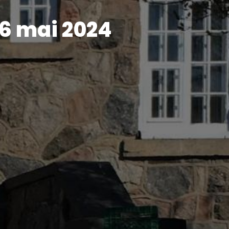
 6 mai 2024