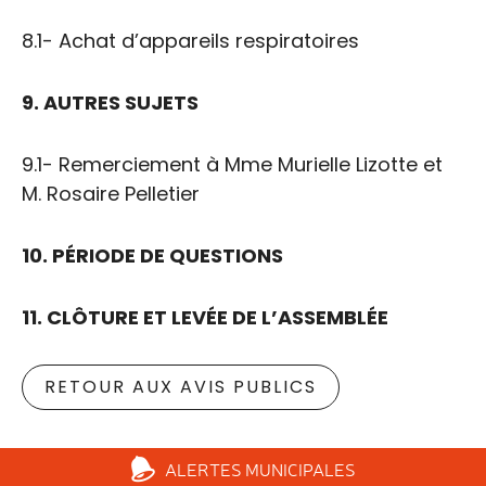
8.1- Achat d’appareils respiratoires
9. AUTRES SUJETS
9.1- Remerciement à Mme Murielle Lizotte et
M. Rosaire Pelletier
10. PÉRIODE DE QUESTIONS
11. CLÔTURE ET LEVÉE DE L’ASSEMBLÉE
RETOUR AUX AVIS PUBLICS
ALERTES
MUNICIPALES