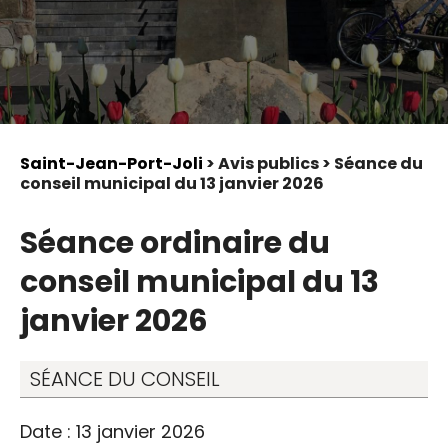
Saint-Jean-Port-Joli
> Avis publics > Séance du
conseil municipal du 13 janvier 2026
Séance ordinaire du
conseil municipal du 13
janvier 2026
SÉANCE DU CONSEIL
Date : 13 janvier 2026