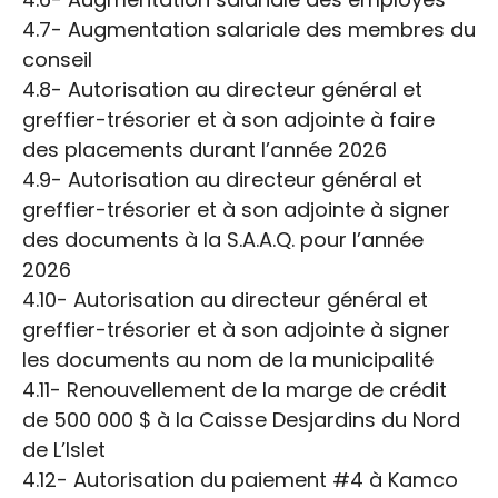
4.7- Augmentation salariale des membres du
conseil
4.8- Autorisation au directeur général et
greffier-trésorier et à son adjointe à faire
des placements durant l’année 2026
4.9- Autorisation au directeur général et
greffier-trésorier et à son adjointe à signer
des documents à la S.A.A.Q. pour l’année
2026
4.10- Autorisation au directeur général et
greffier-trésorier et à son adjointe à signer
les documents au nom de la municipalité
4.11- Renouvellement de la marge de crédit
de 500 000 $ à la Caisse Desjardins du Nord
de L’Islet
4.12- Autorisation du paiement #4 à Kamco