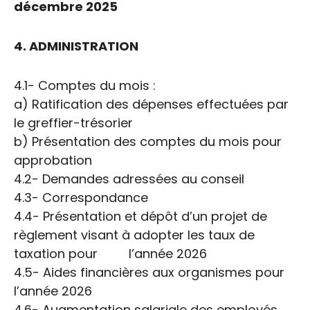
décembre 2025
4. ADMINISTRATION
4.1- Comptes du mois :
a) Ratification des dépenses effectuées par
le greffier-trésorier
b) Présentation des comptes du mois pour
approbation
4.2- Demandes adressées au conseil
4.3- Correspondance
4.4- Présentation et dépôt d’un projet de
règlement visant à adopter les taux de
taxation pour l’année 2026
4.5- Aides financières aux organismes pour
l’année 2026
4.6- Augmentation salariale des employés