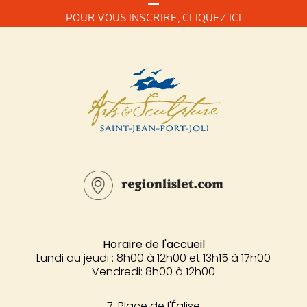
POUR VOUS INSCRIRE,
CLIQUEZ ICI
Horaire de l'accueil
Lundi au jeudi : 8h00 à 12h00 et 13h15 à 17h00
Vendredi: 8h00 à 12h00
7, Place de l'Église