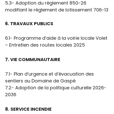
5.3- Adoption du règlement 850-26
modifiant le règlement de lotissement 706-13
6. TRAVAUX PUBLICS
6.1- Programme d’aide à la voirie locale Volet
– Entretien des routes locales 2025
7. VIE COMMUNAUTAIRE
7.1- Plan d’urgence et d’évacuation des
sentiers au Domaine de Gaspé
7.2- Adoption de la politique culturelle 2026-
2036
8. SERVICE INCENDIE