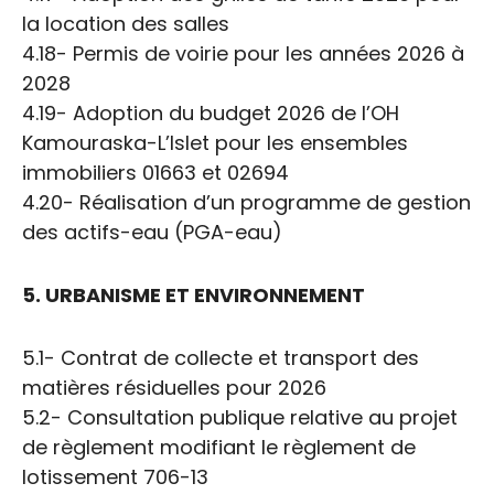
la location des salles
4.18- Permis de voirie pour les années 2026 à
2028
4.19- Adoption du budget 2026 de l’OH
Kamouraska-L’Islet pour les ensembles
immobiliers 01663 et 02694
4.20- Réalisation d’un programme de gestion
des actifs-eau (PGA-eau)
5. URBANISME ET ENVIRONNEMENT
5.1- Contrat de collecte et transport des
matières résiduelles pour 2026
5.2- Consultation publique relative au projet
de règlement modifiant le règlement de
lotissement 706-13