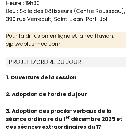
Heure : 19h30
Lieu : Salle des Bâtisseurs (Centre Rousseau),
390 rue Verreault, Saint-Jean-Port-Joli
Pour la diffusion en ligne et la rediffusion:
sjpj.wdplus-neo.com
PROJET D’ORDRE DU JOUR
1. Ouverture de la session
2. Adoption de l’ordre du jour
3. Adoption des procès-verbaux de la
er
séance ordinaire du 1
décembre 2025 et
des séances extraordinaires du 17