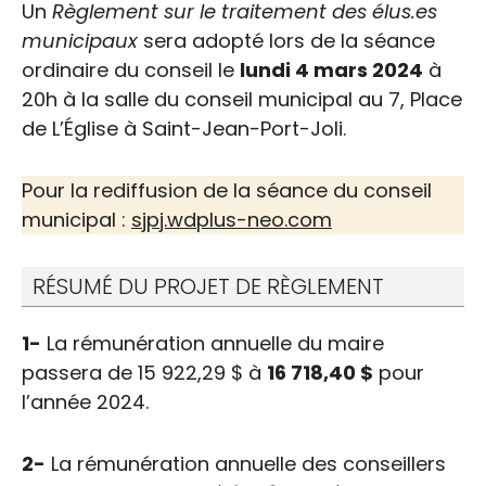
Un
Règlement sur le traitement des élus.es
municipaux
sera adopté lors de la séance
ordinaire du conseil le
lundi 4 mars 2024
à
20h à la salle du conseil municipal au 7, Place
de L’Église à Saint-Jean-Port-Joli.
Pour la rediffusion de la séance du conseil
municipal :
sjpj.wdplus-neo.com
RÉSUMÉ DU PROJET DE RÈGLEMENT
1-
La rémunération annuelle du maire
passera de 15 922,29 $ à
16 718,40 $
pour
l’année 2024.
2-
La rémunération annuelle des conseillers