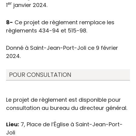
er
1
janvier 2024.
8-
Ce projet de règlement remplace les
règlements 434-94 et 515-98.
Donné à Saint-Jean-Port-Joli ce 9 février
2024.
POUR CONSULTATION
Le projet de règlement est disponible pour
consultation au bureau du directeur général.
Lieu:
7, Place de l’Église à Saint-Jean-Port-
Joli