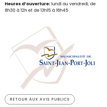
Heures d’ouverture:
lundi au vendredi, de
8h30 à 12h et de 13h15 à 16h45
RETOUR AUX AVIS PUBLICS