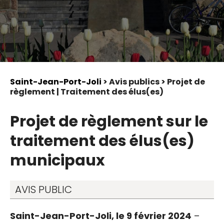
Saint-Jean-Port-Joli
> Avis publics > Projet de
règlement | Traitement des élus(es)
Projet de règlement sur le
traitement des élus(es)
municipaux
AVIS PUBLIC
Saint-Jean-Port-Joli, le 9 février 2024
–