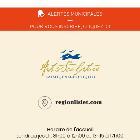
ALERTES
MUNICIPALES
POUR VOUS INSCRIRE,
CLIQUEZ ICI
Horaire de l'accueil
Lundi au jeudi : 8h00 à 12h00 et 13h15 à 17h00