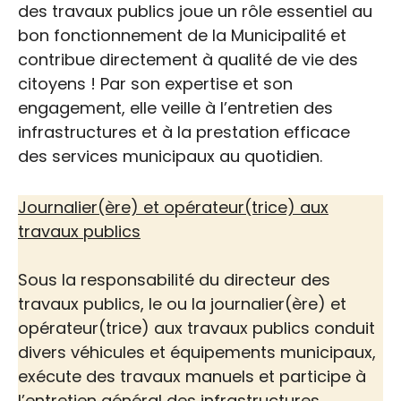
des travaux publics joue un rôle essentiel au
bon fonctionnement de la Municipalité et
contribue directement à qualité de vie des
citoyens ! Par son expertise et son
engagement, elle veille à l’entretien des
infrastructures et à la prestation efficace
des services municipaux au quotidien.
Journalier(ère) et opérateur(trice) aux
travaux publics
Sous la responsabilité du directeur des
travaux publics, le ou la journalier(ère) et
opérateur(trice) aux travaux publics conduit
divers véhicules et équipements municipaux,
exécute des travaux manuels et participe à
l’entretien général des infrastructures