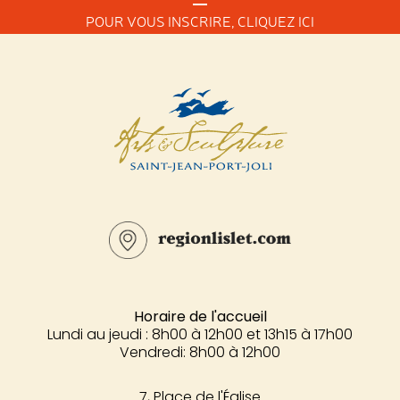
POUR VOUS INSCRIRE,
CLIQUEZ ICI
Horaire de l'accueil
Lundi au jeudi : 8h00 à 12h00 et 13h15 à 17h00
Vendredi: 8h00 à 12h00
7, Place de l'Église