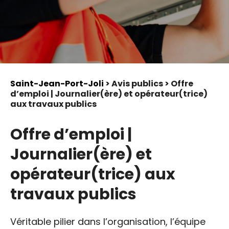
Saint-Jean-Port-Joli
> Avis publics > Offre
d’emploi | Journalier(ère) et opérateur(trice)
aux travaux publics
Offre d’emploi |
Journalier(ère) et
opérateur(trice) aux
travaux publics
Véritable pilier dans l’organisation, l’équipe