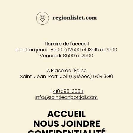
Horaire de l'accueil
Lundi au jeudi : 8h00 à 12h00 et 13h15 à 17h00
Vendredi: 8h00 à 12h00
7, Place de l'Église
Saint-Jean-Port-Joli (Québec) G0R 3G0
+
418 598-3084
info@saintjeanportjoli.com
ACCUEIL
NOUS JOINDRE