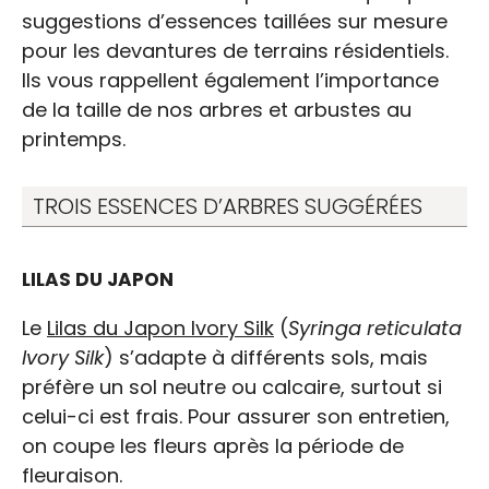
suggestions d’essences taillées sur mesure
pour les devantures de terrains résidentiels.
Ils vous rappellent également l’importance
de la taille de nos arbres et arbustes au
printemps.
TROIS ESSENCES D’ARBRES SUGGÉRÉES
LILAS DU JAPON
Le
Lilas du Japon Ivory Silk
(
Syringa reticulata
Ivory Silk
) s’adapte à différents sols, mais
préfère un sol neutre ou calcaire, surtout si
celui-ci est frais. Pour assurer son entretien,
on coupe les fleurs après la période de
fleuraison.