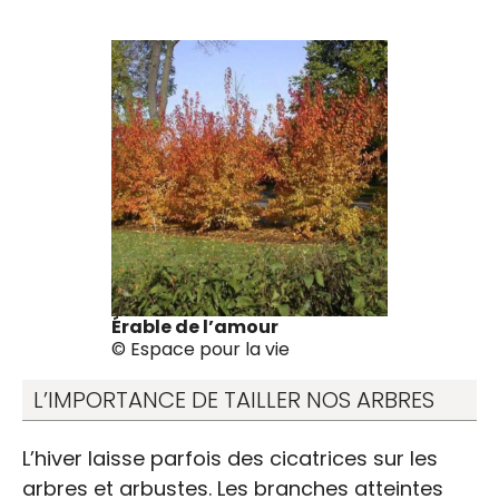
des forêts
Érable de l’amour
© Espace pour la vie
L’IMPORTANCE DE TAILLER NOS ARBRES
L’hiver laisse parfois des cicatrices sur les
arbres et arbustes. Les branches atteintes