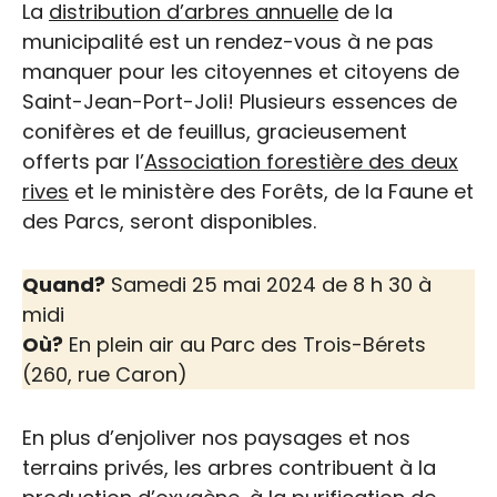
La
distribution d’arbres annuelle
de la
municipalité est un rendez-vous à ne pas
manquer pour les citoyennes et citoyens de
Saint-Jean-Port-Joli! Plusieurs essences de
conifères et de feuillus, gracieusement
offerts par l’
Association forestière des deux
rives
et le ministère des Forêts, de la Faune et
des Parcs, seront disponibles.
Quand?
Samedi 25 mai 2024 de 8 h 30 à
midi
Où?
En plein air au Parc des Trois-Bérets
(260, rue Caron)
En plus d’enjoliver nos paysages et nos
terrains privés, les arbres contribuent à la