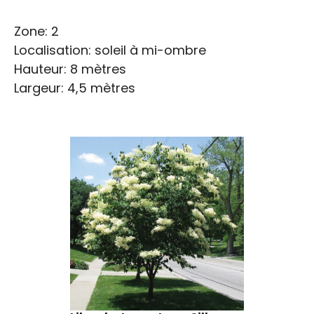
Zone: 2
Localisation: soleil à mi-ombre
Hauteur: 8 mètres
Largeur: 4,5 mètres