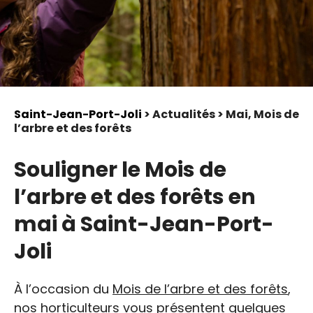
Saint-Jean-Port-Joli
> Actualités > Mai, Mois de
l’arbre et des forêts
Souligner le Mois de
l’arbre et des forêts en
mai à Saint-Jean-Port-
Joli
À l’occasion du
Mois de l’arbre et des forêts
,
nos horticulteurs vous présentent quelques