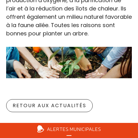
production d’oxygène, à la purification de
l’air et à la réduction des îlots de chaleur. Ils
offrent également un milieu naturel favorable
à la faune ailée. Toutes les raisons sont
bonnes pour planter un arbre.
RETOUR AUX ACTUALITÉS
ALERTES
MUNICIPALES