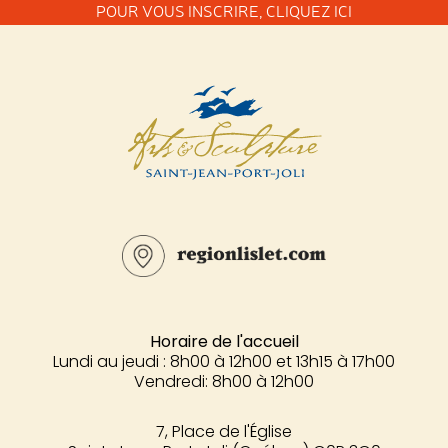
POUR VOUS INSCRIRE,
CLIQUEZ ICI
Horaire de l'accueil
Lundi au jeudi : 8h00 à 12h00 et 13h15 à 17h00
Vendredi: 8h00 à 12h00
7, Place de l'Église