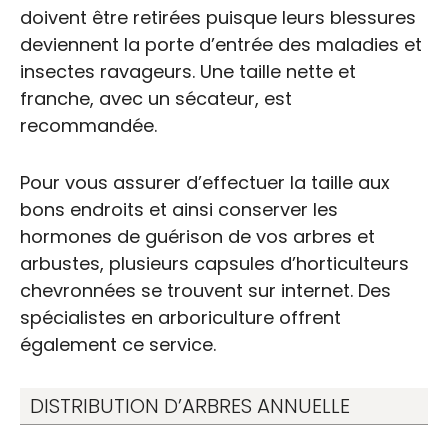
doivent être retirées puisque leurs blessures
deviennent la porte d’entrée des maladies et
insectes ravageurs. Une taille nette et
franche, avec un sécateur, est
recommandée.
Pour vous assurer d’effectuer la taille aux
bons endroits et ainsi conserver les
hormones de guérison de vos arbres et
arbustes, plusieurs capsules d’horticulteurs
chevronnées se trouvent sur internet. Des
spécialistes en arboriculture offrent
également ce service.
DISTRIBUTION D’ARBRES ANNUELLE