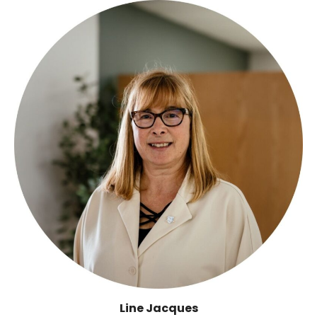
Line Jacques