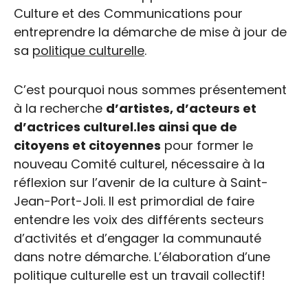
Culture et des Communications pour
entreprendre la démarche de mise à jour de
sa
politique culturelle
.
C’est pourquoi nous sommes présentement
à la recherche
d’artistes, d’acteurs et
d’actrices culturel.les ainsi que de
citoyens et citoyennes
pour former le
nouveau Comité culturel, nécessaire à la
réflexion sur l’avenir de la culture à Saint-
Jean-Port-Joli. Il est primordial de faire
entendre les voix des différents secteurs
d’activités et d’engager la communauté
dans notre démarche. L’élaboration d’une
politique culturelle est un travail collectif!