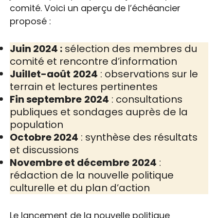
comité. Voici un aperçu de l’échéancier
proposé :
Juin 2024 :
sélection des membres du
comité et rencontre d’information
Juillet-août
2024
: observations sur le
terrain et lectures pertinentes
Fin septembre
2024
: consultations
publiques et sondages auprès de la
population
Octobre 2024
: synthèse des résultats
et discussions
Novembre et décembre
2024
:
rédaction de la nouvelle politique
culturelle et du plan d’action
Le lancement de la nouvelle politique