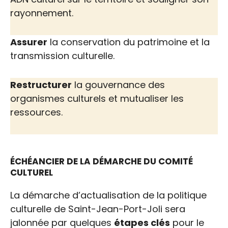
rayonnement.
Assurer
la conservation du patrimoine et la
transmission culturelle.
Restructurer
la gouvernance des
organismes culturels et mutualiser les
ressources.
ÉCHÉANCIER DE LA DÉMARCHE DU COMITÉ
CULTUREL
La démarche d’actualisation de la politique
culturelle de Saint-Jean-Port-Joli sera
jalonnée par quelques
étapes clés
pour le