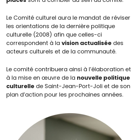
Le Comité culturel aura le mandat de réviser
les orientations de la dernière politique
culturelle (2008) afin que celles-ci
correspondent à la
vision actualisée
des
acteurs culturels et de la communauté.
Le comité contribuera ainsi à l’élaboration et
à la mise en œuvre de la
nouvelle politique
culturelle
de Saint-Jean-Port-Joli et de son
plan d’action pour les prochaines années.