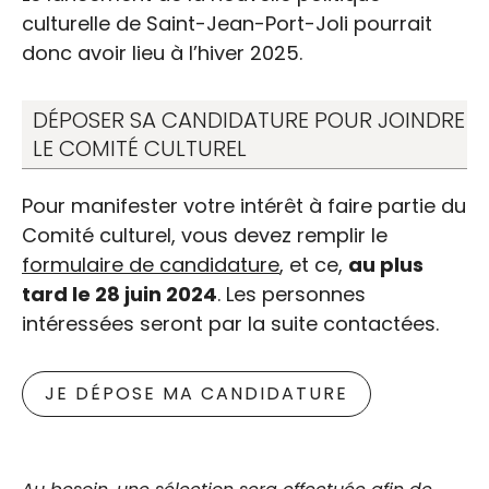
culturelle de Saint-Jean-Port-Joli pourrait
donc avoir lieu à l’hiver 2025.
DÉPOSER SA CANDIDATURE POUR JOINDRE
LE COMITÉ CULTUREL
Pour manifester votre intérêt à faire partie du
Comité culturel, vous devez remplir le
formulaire de candidature
, et ce,
au plus
tard le 28 juin 2024
. Les personnes
intéressées seront par la suite contactées.
JE DÉPOSE MA CANDIDATURE