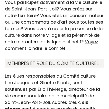
Vous participez activement à la vie culturelle
de Saint-Jean-Port-Joli? Vous créez sur
notre territoire? Vous êtes un consommateur
ou une consommatrice d’art sous toutes ses
formes? Vous avez à cœur la présence de la
culture dans notre village et la pérennité de
notre caractère artistique distinctif?
Voyez
comment joindre le comité!
MEMBRES ET RÔLE DU COMITÉ CULTUREL
Les élues responsables du Comité culturel,
Line Jacques et Ginette Plante, sont
soutenues par Éric Thivierge, directeur de la
vie communautaire de la municipalité de
Saint-Jean-Port-Joli. Auprès d’eux,
six
places
sont à combler au sein du comité.