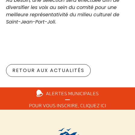
Au besoin, une sélection sera effectuée afin de
diversifier les voix au sein du comité pour une
meilleure représentativité du milieu culturel de
Saint-Jean-Port-Joli.
RETOUR AUX ACTUALITÉS
ALERTES
MUNICIPALES
POUR VOUS INSCRIRE,
CLIQUEZ ICI