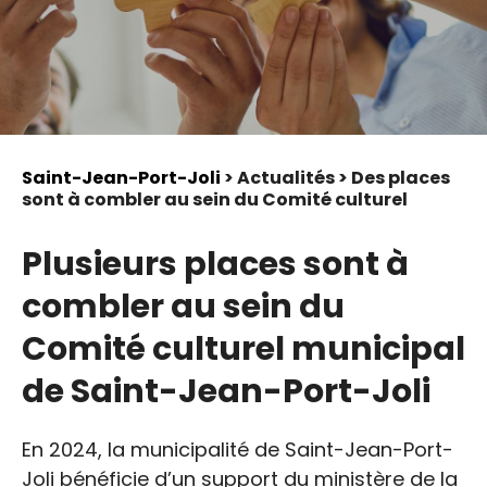
Saint-Jean-Port-Joli
> Actualités > Des places
sont à combler au sein du Comité culturel
Plusieurs places sont à
combler au sein du
Comité culturel municipal
de Saint-Jean-Port-Joli
En 2024, la municipalité de Saint-Jean-Port-
Joli bénéficie d’un support du ministère de la