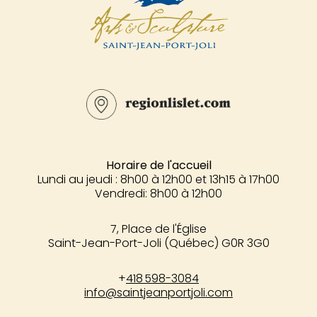
Horaire de l'accueil
Lundi au jeudi : 8h00 à 12h00 et 13h15 à 17h00
Vendredi: 8h00 à 12h00
7, Place de l'Église
Saint-Jean-Port-Joli (Québec) G0R 3G0
+
418 598-3084
info@saintjeanportjoli.com