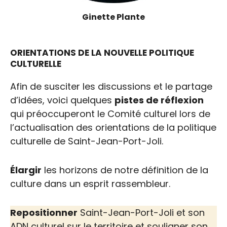
Ginette Plante
ORIENTATIONS DE LA NOUVELLE POLITIQUE
CULTURELLE
Afin de susciter les discussions et le partage
d’idées, voici quelques
pistes de réflexion
qui préoccuperont le Comité culturel lors de
l’actualisation des orientations de la politique
culturelle de Saint-Jean-Port-Joli.
Élargir
les horizons de notre définition de la
culture dans un esprit rassembleur.
Repositionner
Saint-Jean-Port-Joli et son
ADN culturel sur le territoire et souligner son