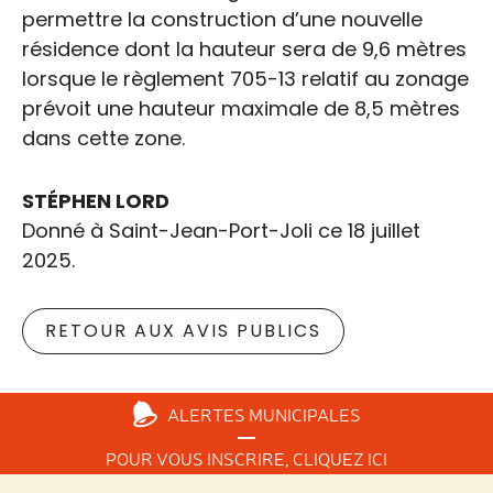
permettre la construction d’une nouvelle
résidence dont la hauteur sera de 9,6 mètres
lorsque le règlement 705-13 relatif au zonage
prévoit une hauteur maximale de 8,5 mètres
dans cette zone.
STÉPHEN LORD
Donné à Saint-Jean-Port-Joli ce 18 juillet
2025.
RETOUR AUX AVIS PUBLICS
ALERTES
MUNICIPALES
POUR VOUS INSCRIRE,
CLIQUEZ ICI