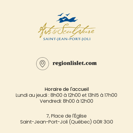
Horaire de l'accueil
Lundi au jeudi : 8h00 à 12h00 et 13h15 à 17h00
Vendredi: 8h00 à 12h00
7, Place de l'Église
Saint-Jean-Port-Joli (Québec) G0R 3G0