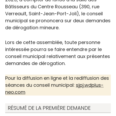
Bâtisseurs du Centre Rousseau (390, rue
Verreault, Saint-Jean-Port-Joli), le conseil
municipal se prononcera sur deux demandes
de dérogation mineure.
Lors de cette assemblée, toute personne
intéressée pourra se faire entendre par le
conseil municipal relativement aux présentes
demandes de dérogation.
Pour la diffusion en ligne et la rediffusion des
séances du conseil municipal:
sjpj.wdplus-
neo.com
RÉSUMÉ DE LA PREMIÈRE DEMANDE