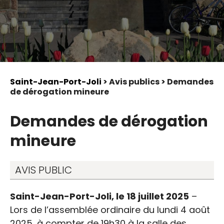
Saint-Jean-Port-Joli
> Avis publics > Demandes
de dérogation mineure
Demandes de dérogation
mineure
AVIS PUBLIC
Saint-Jean-Port-Joli, le 18 juillet 2025
–
Lors de l’assemblée ordinaire du lundi 4 août
2025, à compter de 19h30 à la salle des