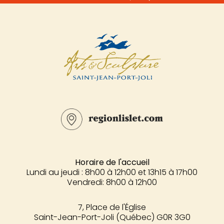
Horaire de l'accueil
Lundi au jeudi : 8h00 à 12h00 et 13h15 à 17h00
Vendredi: 8h00 à 12h00
7, Place de l'Église
Saint-Jean-Port-Joli (Québec) G0R 3G0