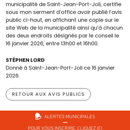
municipalité de Saint-Jean-Port-Joli, certifie
sous mon serment d’office avoir publié l’avis
public ci-haut, en affichant une copie sur le
site Web de la municipalité ainsi qu’à chacun
des deux endroits désignés par le conseil le
16 janvier 2026, entre 13h00 et 16h00.
STÉPHEN LORD
Donné à Saint-Jean-Port-Joli ce 16 janvier
2026.
RETOUR AUX AVIS PUBLICS
ALERTES
MUNICIPALES
POUR VOUS INSCRIRE,
CLIQUEZ ICI