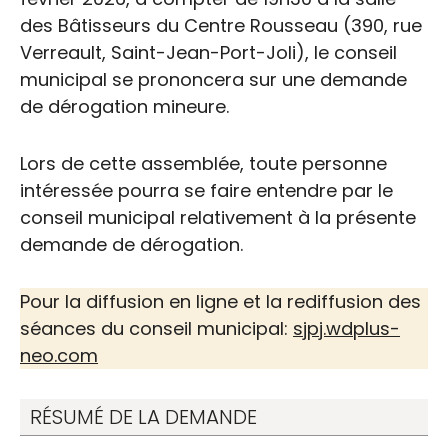
des Bâtisseurs du Centre Rousseau (390, rue
Verreault, Saint-Jean-Port-Joli), le conseil
municipal se prononcera sur une demande
de dérogation mineure.
Lors de cette assemblée, toute personne
intéressée pourra se faire entendre par le
conseil municipal relativement à la présente
demande de dérogation.
Pour la diffusion en ligne et la rediffusion des
séances du conseil municipal:
sjpj.wdplus-
neo.com
RÉSUMÉ DE LA DEMANDE