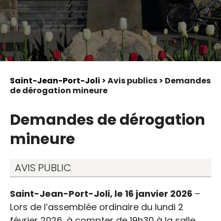
Saint-Jean-Port-Joli
> Avis publics > Demandes
de dérogation mineure
Demandes de dérogation
mineure
AVIS PUBLIC
Saint-Jean-Port-Joli, le 16 janvier 2026
–
Lors de l’assemblée ordinaire du lundi 2
février 2026, à compter de 19h30 à la salle