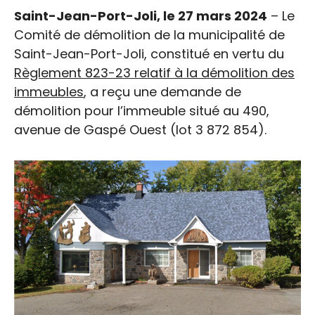
Saint-Jean-Port-Joli, le 27 mars 2024
– Le
Comité de démolition de la municipalité de
Saint-Jean-Port-Joli, constitué en vertu du
Règlement 823-23 relatif à la démolition des
immeubles
, a reçu une demande de
démolition pour l’immeuble situé au 490,
avenue de Gaspé Ouest (lot 3 872 854).