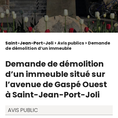
Saint-Jean-Port-Joli
> Avis publics > Demande
de démolition d’un immeuble
Demande de démolition
d’un immeuble situé sur
l’avenue de Gaspé Ouest
à Saint-Jean-Port-Joli
AVIS PUBLIC