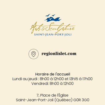
Horaire de l'accueil
Lundi au jeudi : 8h00 à 12h00 et 13h15 à 17h00
Vendredi: 8h00 à 12h00
7, Place de l'Église
Saint-Jean-Port-Joli (Québec) G0R 3G0