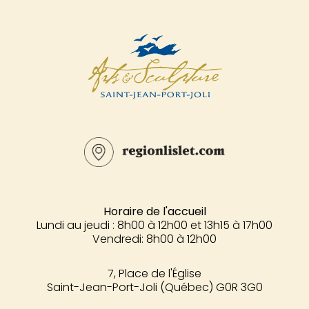
Horaire de l'accueil
Lundi au jeudi : 8h00 à 12h00 et 13h15 à 17h00
Vendredi: 8h00 à 12h00
7, Place de l'Église
Saint-Jean-Port-Joli (Québec) G0R 3G0