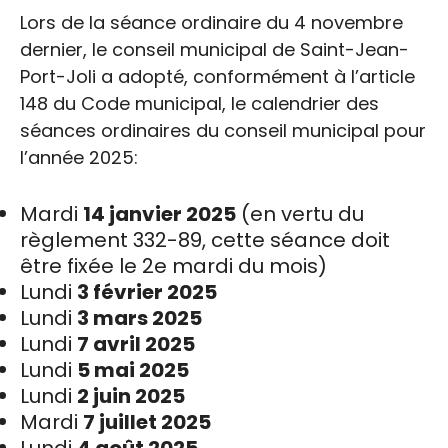
Lors de la séance ordinaire du 4 novembre
dernier, le conseil municipal de Saint-Jean-
Port-Joli a adopté, conformément à l’article
148 du Code municipal, le calendrier des
séances ordinaires du conseil municipal pour
l’année 2025:
Mardi
14 janvier 2025
(en vertu du
règlement 332-89, cette séance doit
être fixée le 2e mardi du mois)
Lundi
3 février 2025
Lundi
3 mars 2025
Lundi
7 avril 2025
Lundi
5 mai 2025
Lundi
2 juin 2025
Mardi
7 juillet 2025