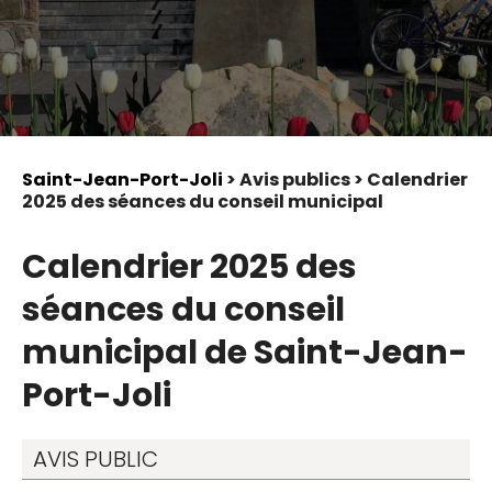
Saint-Jean-Port-Joli
> Avis publics > Calendrier
2025 des séances du conseil municipal
Calendrier 2025 des
séances du conseil
municipal de Saint-Jean-
Port-Joli
AVIS PUBLIC