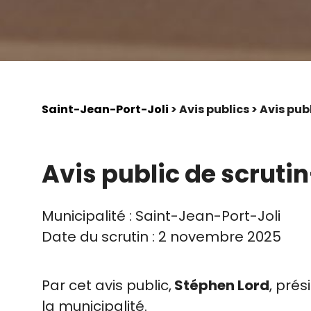
Saint-Jean-Port-Joli
> Avis publics > Avis p
Avis public de scrut
Municipalité : Saint-Jean-Port-Joli
Date du scrutin : 2 novembre 2025
Par cet avis public,
Stéphen Lord
, prés
la municipalité.