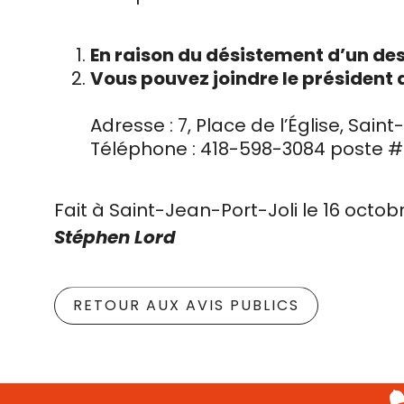
En raison du désistement d’un de
Vous pouvez joindre le président 
Adresse : 7, Place de l’Église, Sain
Téléphone : 418-598-3084 poste #
Fait à Saint-Jean-Port-Joli le 16 octob
Stéphen Lord
RETOUR AUX AVIS PUBLICS