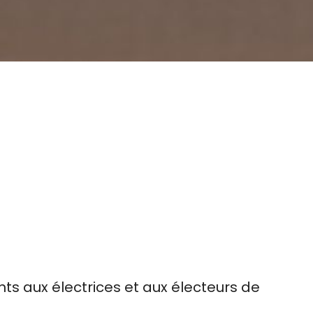
nts aux électrices et aux électeurs de