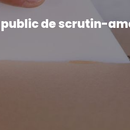
 public de scrutin-a