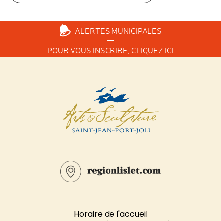
ALERTES
MUNICIPALES
POUR VOUS INSCRIRE,
CLIQUEZ ICI
Horaire de l'accueil