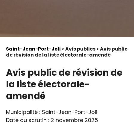
Saint-Jean-Port-Joli
> Avis publics > Avis public
de révision de la liste électorale-amendé
Avis public de révision de
la liste électorale-
amendé
Municipalité : Saint-Jean-Port-Joli
Date du scrutin : 2 novembre 2025