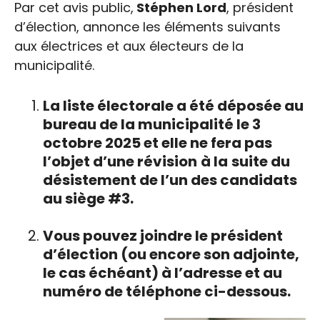
Par cet avis public,
Stéphen Lord
, président
d’élection, annonce les éléments suivants
aux électrices et aux électeurs de la
municipalité.
La liste électorale a été déposée au
bureau de la municipalité le 3
octobre 2025 et elle ne fera pas
l’objet d’une révision
à la
suite du
désistement de l’un des candidats
au siège #3.
Vous pouvez joindre le président
d’élection (ou encore son adjointe,
le cas échéant) à l’adresse et au
numéro de téléphone ci-dessous.