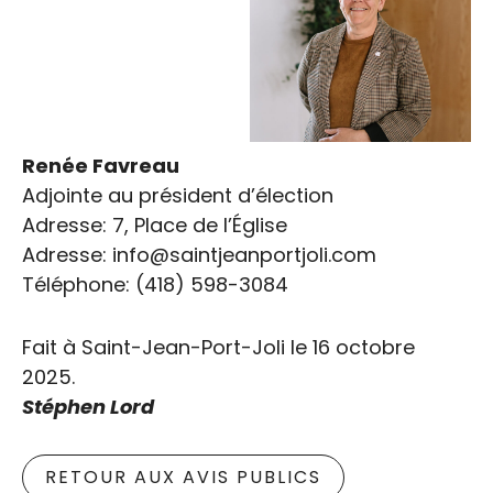
Renée Favreau
Adjointe au président d’élection
Adresse: 7, Place de l’Église
Adresse: info@saintjeanportjoli.com
Téléphone: (418) 598-3084
Fait à Saint-Jean-Port-Joli le 16 octobre
2025.
Stéphen Lord
RETOUR AUX AVIS PUBLICS