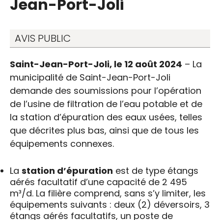
Jean-Port-Joli
AVIS PUBLIC
Saint-Jean-Port-Joli, le 12 août 2024
– La
municipalité de Saint-Jean-Port-Joli
demande des soumissions pour l’opération
de l’usine de filtration de l’eau potable et de
la station d’épuration des eaux usées, telles
que décrites plus bas, ainsi que de tous les
équipements connexes.
La
station d’épuration
est de type étangs
aérés facultatif d’une capacité de 2 495
m³/d. La filière comprend, sans s’y limiter, les
équipements suivants : deux (2) déversoirs, 3
étangs aérés facultatifs, un poste de