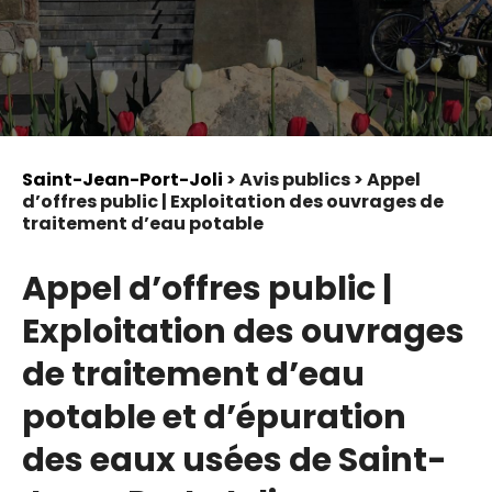
Saint-Jean-Port-Joli
> Avis publics > Appel
d’offres public | Exploitation des ouvrages de
traitement d’eau potable
Appel d’offres public |
Exploitation des ouvrages
de traitement d’eau
potable et d’épuration
des eaux usées de Saint-