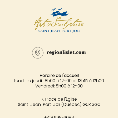
Horaire de l'accueil
Lundi au jeudi : 8h00 à 12h00 et 13h15 à 17h00
Vendredi: 8h00 à 12h00
7, Place de l'Église
Saint-Jean-Port-Joli (Québec) G0R 3G0
+
418 598-3084