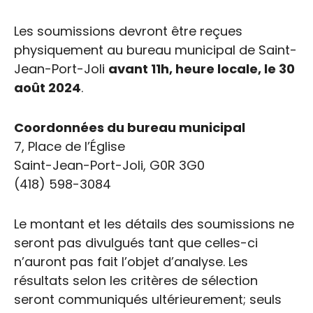
Les soumissions devront être reçues
physiquement au bureau municipal de Saint-
Jean-Port-Joli
avant 11h, heure locale, le 30
août 2024
.
Coordonnées du bureau municipal
7, Place de l’Église
Saint-Jean-Port-Joli, G0R 3G0
(418) 598-3084
Le montant et les détails des soumissions ne
seront pas divulgués tant que celles-ci
n’auront pas fait l’objet d’analyse. Les
résultats selon les critères de sélection
seront communiqués ultérieurement; seuls