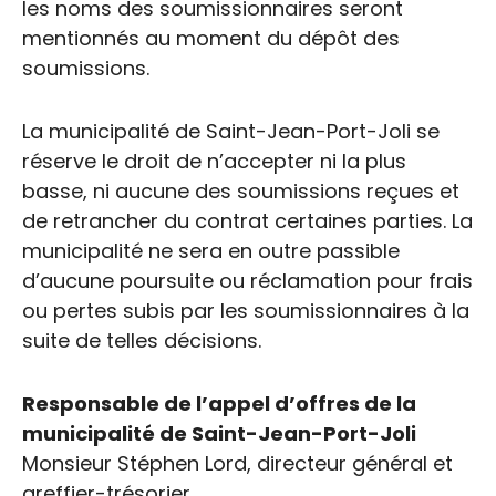
les noms des soumissionnaires seront
mentionnés au moment du dépôt des
soumissions.
La municipalité de Saint-Jean-Port-Joli se
réserve le droit de n’accepter ni la plus
basse, ni aucune des soumissions reçues et
de retrancher du contrat certaines parties. La
municipalité ne sera en outre passible
d’aucune poursuite ou réclamation pour frais
ou pertes subis par les soumissionnaires à la
suite de telles décisions.
Responsable de l’appel d’offres de la
municipalité de Saint-Jean-Port-Joli
Monsieur Stéphen Lord, directeur général et
greffier-trésorier