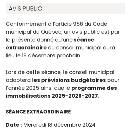
AVIS PUBLIC
Conformément à l’article 956 du Code
municipal du Québec, un avis public est par
la présente donné qu’une
séance
extraordinaire
du conseil municipal aura
lieu le 18 décembre prochain.
Lors de cette séance, le conseil municipal
adoptera
les prévisions budgétaires
pour
l’année 2025 ainsi que le
programme des
immobilisations 2025-2026-2027
.
SÉANCE EXTRAORDINAIRE
Date :
Mercredi 18 décembre 2024