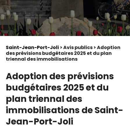
Saint-Jean-Port-Joli
> Avis publics > Adoption
des prévisions budgétaires 2025 et du plan
triennal des immobilisations
Adoption des prévisions
budgétaires 2025 et du
plan triennal des
immobilisations de Saint-
Jean-Port-Joli