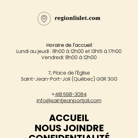
Horaire de l'accueil
Lundi au jeudi : 8h00 à 12h00 et 13h15 à 17h00
Vendredi: 8h00 à 12h00
7, Place de l'Église
Saint-Jean-Port-Joli (Québec) G0R 3G0
+
418 598-3084
info@saintjeanportjoli.com
ACCUEIL
NOUS JOINDRE