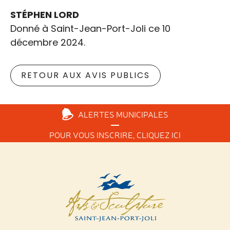
STÉPHEN LORD
Donné à Saint-Jean-Port-Joli ce 10
décembre 2024.
RETOUR AUX AVIS PUBLICS
ALERTES
MUNICIPALES
POUR VOUS INSCRIRE,
CLIQUEZ ICI