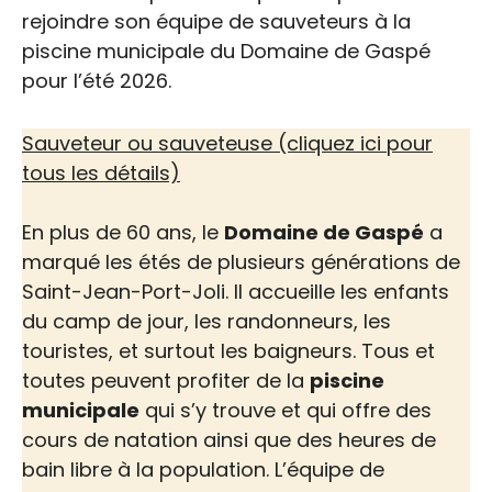
rejoindre son équipe de sauveteurs à la
piscine municipale du Domaine de Gaspé
pour l’été 2026.
Sauveteur ou sauveteuse (cliquez ici pour
tous les détails)
En plus de 60 ans, le
Domaine de Gaspé
a
marqué les étés de plusieurs générations de
Saint-Jean-Port-Joli. Il accueille les enfants
du camp de jour, les randonneurs, les
touristes, et surtout les baigneurs. Tous et
toutes peuvent profiter de la
piscine
municipale
qui s’y trouve et qui offre des
cours de natation ainsi que des heures de
bain libre à la population. L’équipe de