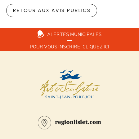
RETOUR AUX AVIS PUBLICS
ALERTES
MUNICIPALES
POUR VOUS INSCRIRE,
CLIQUEZ ICI