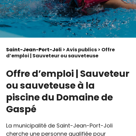
Saint-Jean-Port-Joli
> Avis publics > Offre
d’emploi | Sauveteur ou sauveteuse
Offre d’emploi | Sauveteur
ou sauveteuse à la
piscine du Domaine de
Gaspé
La municipalité de Saint-Jean-Port-Joli
cherche une personne qualifiée pour