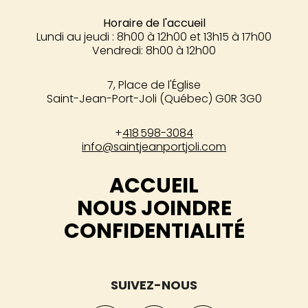
Horaire de l'accueil
Lundi au jeudi : 8h00 à 12h00 et 13h15 à 17h00
Vendredi: 8h00 à 12h00
7, Place de l'Église
Saint-Jean-Port-Joli (Québec) G0R 3G0
+
418 598-3084
info@saintjeanportjoli.com
ACCUEIL
NOUS JOINDRE
CONFIDENTIALITÉ
SUIVEZ-NOUS