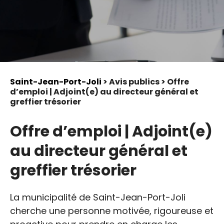
Saint-Jean-Port-Joli
> Avis publics > Offre
d’emploi | Adjoint(e) au directeur général et
greffier trésorier
Offre d’emploi | Adjoint(e)
au directeur général et
greffier trésorier
La municipalité de Saint-Jean-Port-Joli
cherche une personne motivée, rigoureuse et