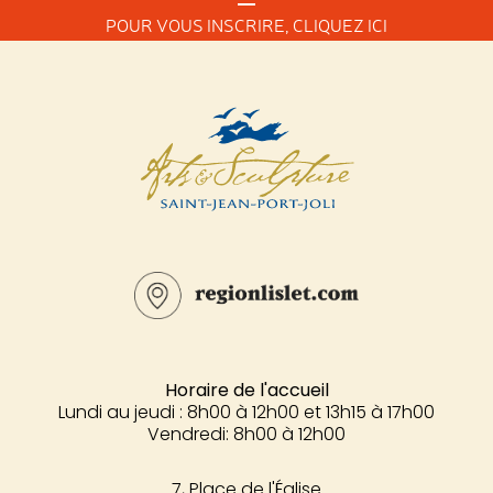
POUR VOUS INSCRIRE,
CLIQUEZ ICI
Horaire de l'accueil
Lundi au jeudi : 8h00 à 12h00 et 13h15 à 17h00
Vendredi: 8h00 à 12h00
7, Place de l'Église