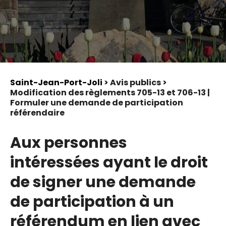
Saint-Jean-Port-Joli
> Avis publics >
Modification des règlements 705-13 et 706-13 |
Formuler une demande de participation
référendaire
Aux personnes
intéressées ayant le droit
de signer une demande
de participation à un
référendum en lien avec