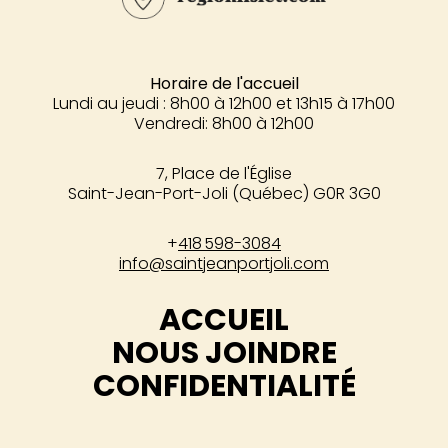
Horaire de l'accueil
Lundi au jeudi : 8h00 à 12h00 et 13h15 à 17h00
Vendredi: 8h00 à 12h00
7, Place de l'Église
Saint-Jean-Port-Joli (Québec) G0R 3G0
+
418 598-3084
info@saintjeanportjoli.com
ACCUEIL
NOUS JOINDRE
CONFIDENTIALITÉ