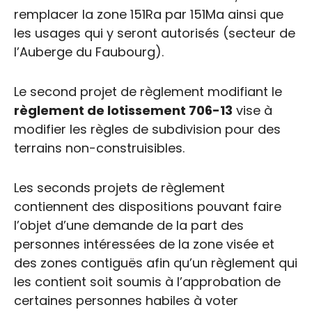
remplacer la zone 151Ra par 151Ma ainsi que
les usages qui y seront autorisés (secteur de
l’Auberge du Faubourg).
Le second projet de règlement modifiant le
règlement de lotissement 706-13
vise à
modifier les règles de subdivision pour des
terrains non-construisibles.
Les seconds projets de règlement
contiennent des dispositions pouvant faire
l’objet d’une demande de la part des
personnes intéressées de la zone visée et
des zones contiguës afin qu’un règlement qui
les contient soit soumis à l’approbation de
certaines personnes habiles à voter