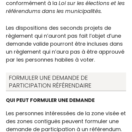
conformément à la
Loi sur les élections et les
référendums dans les municipalités.
Les dispositions des seconds projets de
règlement qui n’auront pas fait l’objet d’une
demande valide pourront être incluses dans
un règlement qui n’aura pas à être approuvé
par les personnes habiles à voter.
FORMULER UNE DEMANDE DE
PARTICIPATION RÉFÉRENDAIRE
QUI PEUT FORMULER UNE DEMANDE
Les personnes intéressées de la zone visée et
des zones contiguës peuvent formuler une
demande de participation à un référendum.