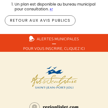
Un plan est disponible au bureau municipal
pour consultation.
↩︎
RETOUR AUX AVIS PUBLICS
ALERTES
MUNICIPALES
POUR VOUS INSCRIRE,
CLIQUEZ ICI