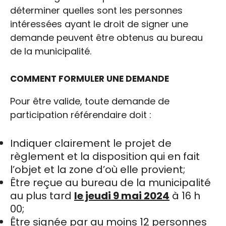
déterminer quelles sont les personnes
intéressées ayant le droit de signer une
demande peuvent être obtenus au bureau
de la municipalité.
COMMENT FORMULER UNE DEMANDE
Pour être valide, toute demande de
participation référendaire doit :
Indiquer clairement le projet de
règlement et la disposition qui en fait
l’objet et la zone d’où elle provient;
Être reçue au bureau de la municipalité
au plus tard
le jeudi 9 mai 2024
à 16 h
00;
Être signée par au moins 12 personnes