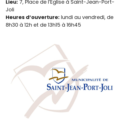
Lieu:
7, Place de l’Église à Saint-Jean-Port-
Joli
Heures d’ouverture:
lundi au vendredi, de
8h30 à 12h et de 13h15 à 16h45