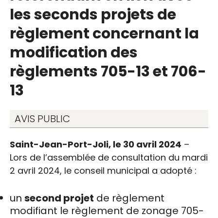
les seconds projets de
règlement concernant la
modification des
règlements 705-13 et 706-
13
AVIS PUBLIC
Saint-Jean-Port-Joli, le 30 avril 2024
–
Lors de l’assemblée de consultation du mardi
2 avril 2024, le conseil municipal a adopté :
un
second projet
de règlement
modifiant le règlement de zonage 705-