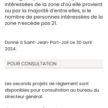
intéressées de la zone d’où elle provient
ou par la majorité d’entre elles, si le
nombre de personnes intéressées de la
zone n’excède pas 21.
Donné à Saint-Jean-Port-Joli ce 30 avril
2024.
POUR CONSULTATION
Les seconds projets de règlement sont
disponibles pour consultation au bureau du
directeur général.