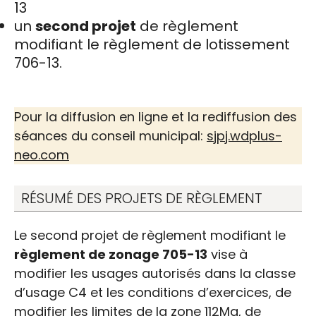
13
un
second projet
de règlement
modifiant le règlement de lotissement
706-13.
Pour la diffusion en ligne et la rediffusion des
séances du conseil municipal:
sjpj.wdplus-
neo.com
RÉSUMÉ DES PROJETS DE RÈGLEMENT
Le second projet de règlement modifiant le
règlement de zonage 705-13
vise à
modifier les usages autorisés dans la classe
d’usage C4 et les conditions d’exercices, de
modifier les limites de la zone 112Ma, de