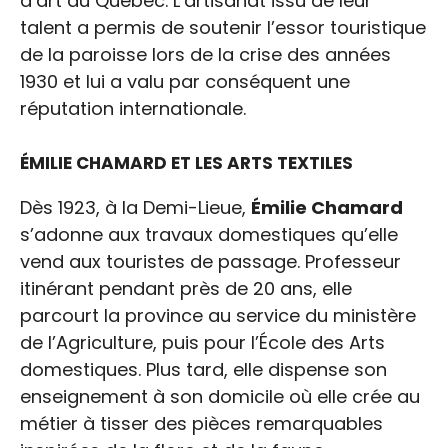
d’art au Québec. L’artisanat issu de leur
talent a permis de soutenir l’essor touristique
de la paroisse lors de la crise des années
1930 et lui a valu par conséquent une
réputation internationale.
ÉMILIE CHAMARD ET LES ARTS TEXTILES
Dès 1923, à la Demi-Lieue,
Émilie Chamard
s’adonne aux travaux domestiques qu’elle
vend aux touristes de passage. Professeur
itinérant pendant près de 20 ans, elle
parcourt la province au service du ministère
de l’Agriculture, puis pour l’École des Arts
domestiques. Plus tard, elle dispense son
enseignement à son domicile où elle crée au
métier à tisser des pièces remarquables