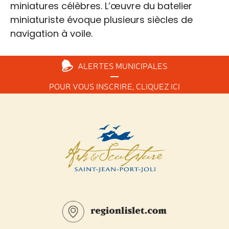
miniatures célèbres. L’œuvre du batelier
miniaturiste évoque plusieurs siècles de
navigation à voile.
ALERTES
MUNICIPALES
POUR VOUS INSCRIRE,
CLIQUEZ ICI