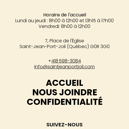
Horaire de l'accueil
Lundi au jeudi : 8h00 à 12h00 et 13h15 à 17h00
Vendredi: 8h00 à 12h00
7, Place de l'Église
Saint-Jean-Port-Joli (Québec) G0R 3G0
+
418 598-3084
info@saintjeanportjoli.com
ACCUEIL
NOUS JOINDRE
CONFIDENTIALITÉ
SUIVEZ-NOUS