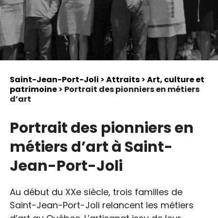
Saint-Jean-Port-Joli
>
Attraits
>
Art, culture et
patrimoine
> Portrait des pionniers en métiers
d’art
Portrait des pionniers en
métiers d’art à Saint-
Jean-Port-Joli
Au début du XXe siècle, trois familles de
Saint-Jean-Port-Joli relancent les métiers