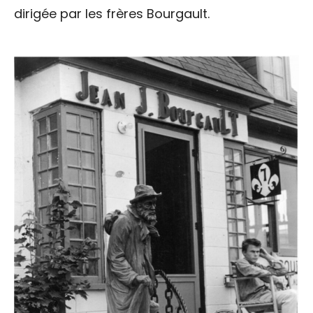
dirigée par les frères Bourgault.