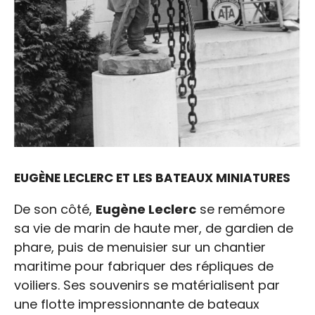
EUGÈNE LECLERC ET LES BATEAUX MINIATURES
De son côté,
Eugène Leclerc
se remémore
sa vie de marin de haute mer, de gardien de
phare, puis de menuisier sur un chantier
maritime pour fabriquer des répliques de
voiliers. Ses souvenirs se matérialisent par
une flotte impressionnante de bateaux