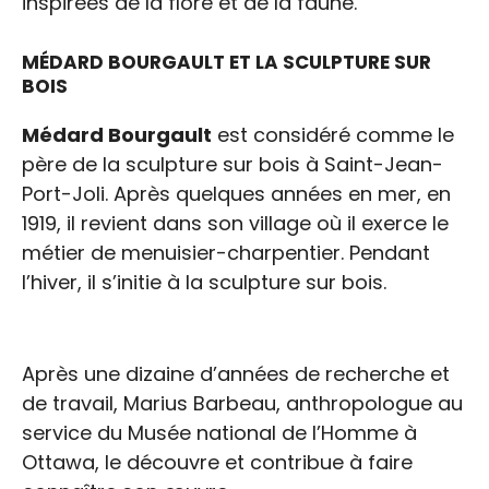
inspirées de la flore et de la faune.
MÉDARD BOURGAULT ET LA SCULPTURE SUR
BOIS
Médard Bourgault
est considéré comme le
père de la sculpture sur bois à Saint-Jean-
Port-Joli. Après quelques années en mer, en
1919, il revient dans son village où il exerce le
métier de menuisier-charpentier. Pendant
l’hiver, il s’initie à la sculpture sur bois.
Après une dizaine d’années de recherche et
de travail, Marius Barbeau, anthropologue au
service du Musée national de l’Homme à
Ottawa, le découvre et contribue à faire